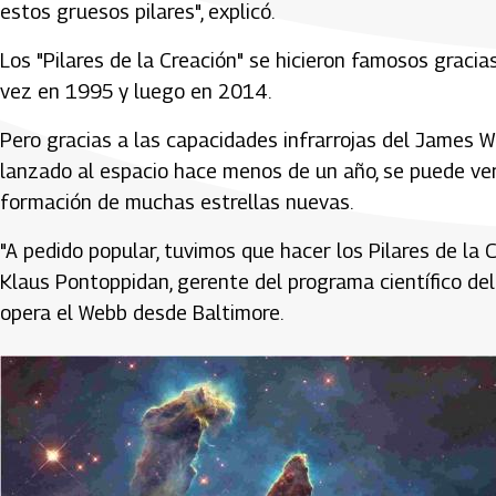
estos gruesos pilares", explicó.
Los "Pilares de la Creación" se hicieron famosos gracia
vez en 1995 y luego en 2014.
Pero gracias a las capacidades infrarrojas del James 
lanzado al espacio hace menos de un año, se puede ver 
formación de muchas estrellas nuevas.
"A pedido popular, tuvimos que hacer los Pilares de la 
Klaus Pontoppidan, gerente del programa científico del 
opera el Webb desde Baltimore.