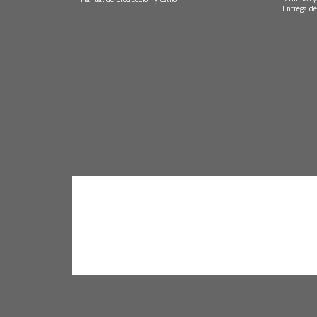
Entrega de