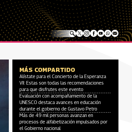
MÁS COMPARTIDO
Alístate para el Concierto de la Esperanza
VII: Estas son todas las recomendaciones
para que disfrutes este evento
Evaluación con acompañamiento de la
UNESCO destaca avances en educación
durante el gobierno de Gustavo Petro
Más de 49 mil personas avanzan en
procesos de alfabetización impulsados por
el Gobierno nacional