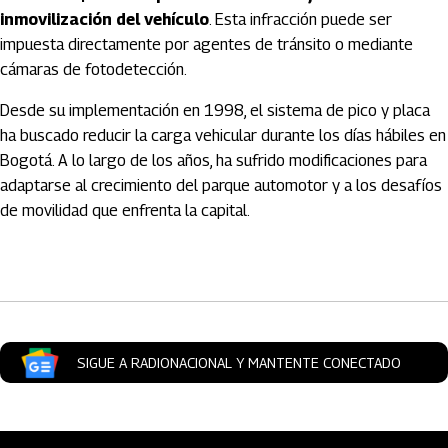
inmovilización del vehículo
. Esta infracción puede ser
impuesta directamente por agentes de tránsito o mediante
cámaras de fotodetección.
Desde su implementación en 1998, el sistema de pico y placa
ha buscado reducir la carga vehicular durante los días hábiles en
Bogotá. A lo largo de los años, ha sufrido modificaciones para
adaptarse al crecimiento del parque automotor y a los desafíos
de movilidad que enfrenta la capital.
Artículos Player
SIGUE A RADIONACIONAL Y MANTENTE CONECTADO