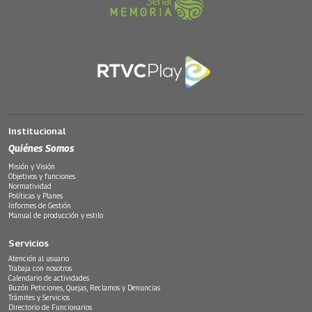
Institucional
Quiénes Somos
Misión y Visión
Objetivos y funciones
Normatividad
Políticas y Planes
Informes de Gestión
Manual de producción y estilo
Servicios
Atención al usuario
Trabaja con nosotros
Calendario de actividades
Buzón Peticiones, Quejas, Reclamos y Denuncias
Trámites y Servicios
Directorio de Funcionarios