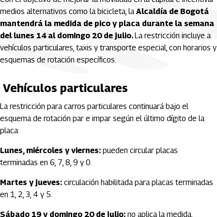
medios alternativos como la bicicleta, la
Alcaldía de Bogotá
mantendrá la medida de pico y placa durante la semana
del lunes 14 al domingo 20 de julio.
La restricción incluye a
vehículos particulares, taxis y transporte especial, con horarios y
esquemas de rotación específicos.
Vehículos particulares
La restricción para carros particulares continuará bajo el
esquema de rotación par e impar según el último dígito de la
placa:
Lunes, miércoles y viernes:
pueden circular placas
terminadas en 6, 7, 8, 9 y 0.
Martes y jueves:
circulación habilitada para placas terminadas
en 1, 2, 3, 4 y 5.
Sábado 19 y domingo 20 de julio:
no aplica la medida.