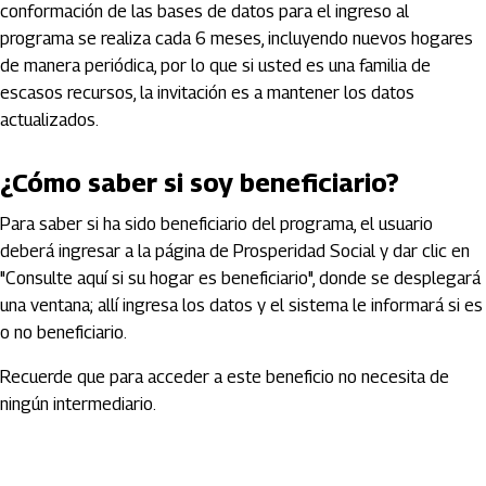
conformación de las bases de datos para el ingreso al
programa se realiza cada 6 meses, incluyendo nuevos hogares
de manera periódica, por lo que si usted es una familia de
escasos recursos, la invitación es a mantener los datos
actualizados.
¿Cómo saber si soy beneficiario?
Para saber si ha sido beneficiario del programa, el usuario
deberá ingresar a la página de Prosperidad Social y dar clic en
"Consulte aquí si su hogar es beneficiario", donde se desplegará
una ventana; allí ingresa los datos y el sistema le informará si es
o no beneficiario.
Recuerde que para acceder a este beneficio no necesita de
ningún intermediario.
Artículos Player