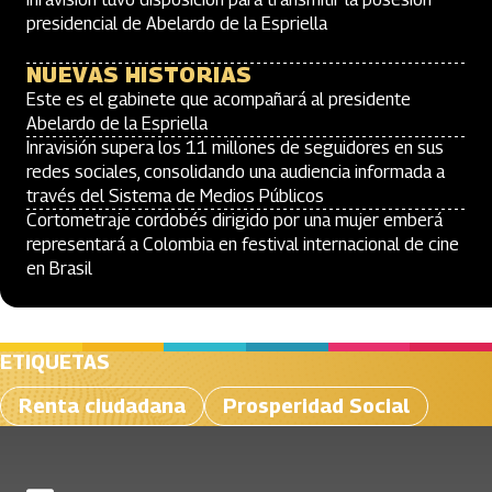
presidencial de Abelardo de la Espriella
NUEVAS HISTORIAS
Este es el gabinete que acompañará al presidente
Abelardo de la Espriella
Inravisión supera los 11 millones de seguidores en sus
redes sociales, consolidando una audiencia informada a
través del Sistema de Medios Públicos
Cortometraje cordobés dirigido por una mujer emberá
representará a Colombia en festival internacional de cine
en Brasil
ETIQUETAS
Renta ciudadana
Prosperidad Social