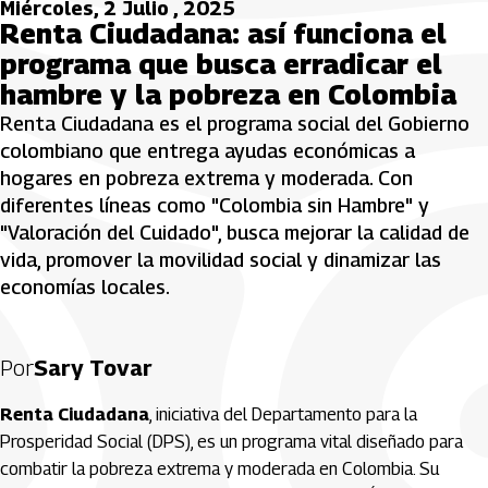
Miércoles, 2 Julio , 2025
Renta Ciudadana: así funciona el
programa que busca erradicar el
hambre y la pobreza en Colombia
Renta Ciudadana es el programa social del Gobierno
colombiano que entrega ayudas económicas a
hogares en pobreza extrema y moderada. Con
diferentes líneas como "Colombia sin Hambre" y
"Valoración del Cuidado", busca mejorar la calidad de
vida, promover la movilidad social y dinamizar las
economías locales.
Por
Sary Tovar
Renta Ciudadana
, iniciativa del Departamento para la
Prosperidad Social (DPS), es un programa vital diseñado para
combatir la pobreza extrema y moderada en Colombia. Su