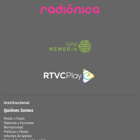
Institucional
Quiénes Somos
Misión y Visión
Objetivos y funciones
Normatividad
Políticas y Planes
Informes de Gestión