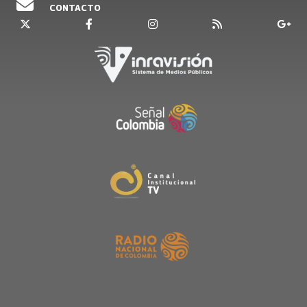
CONTACTO