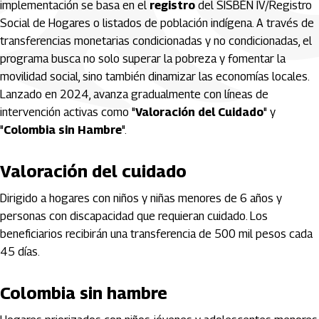
implementación se basa en el
registro
del SISBÉN IV/Registro
Social de Hogares o listados de población indígena. A través de
transferencias monetarias condicionadas y no condicionadas, el
programa busca no solo superar la pobreza y fomentar la
movilidad social, sino también dinamizar las economías locales.
Lanzado en 2024, avanza gradualmente con líneas de
intervención activas como "
Valoración del Cuidado
" y
"
Colombia sin Hambre
".
Valoración del cuidado
Dirigido a hogares con niños y niñas menores de 6 años y
personas con discapacidad que requieran cuidado. Los
beneficiarios recibirán una transferencia de 500 mil pesos cada
45 días.
Colombia sin hambre