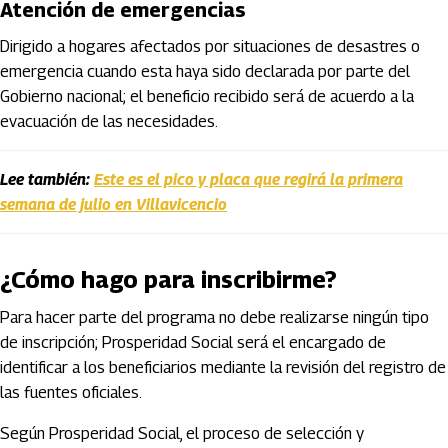
Atención de emergencias
Dirigido a hogares afectados por situaciones de desastres o
emergencia cuando esta haya sido declarada por parte del
Gobierno nacional; el beneficio recibido será de acuerdo a la
evacuación de las necesidades.
Lee también:
Este es el pico y placa que regirá la primera
semana de julio en Villavicencio
¿Cómo hago para inscribirme?
Para hacer parte del programa no debe realizarse ningún tipo
de inscripción; Prosperidad Social será el encargado de
identificar a los beneficiarios mediante la revisión del registro de
las fuentes oficiales.
Según Prosperidad Social, el proceso de selección y