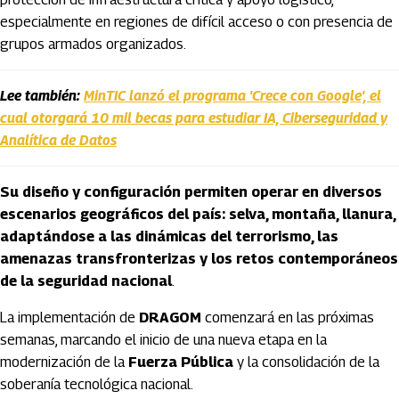
especialmente en regiones de difícil acceso o con presencia de
grupos armados organizados.
Lee también:
MinTIC lanzó el programa 'Crece con Google', el
cual otorgará 10 mil becas para estudiar IA, Ciberseguridad y
Analítica de Datos
Su diseño y configuración permiten operar en diversos
escenarios geográficos del país: selva, montaña, llanura,
adaptándose a las dinámicas del terrorismo, las
amenazas transfronterizas y los retos contemporáneos
de la seguridad nacional
.
La implementación de
DRAGOM
comenzará en las próximas
semanas, marcando el inicio de una nueva etapa en la
modernización de la
Fuerza Pública
y la consolidación de la
soberanía tecnológica nacional.