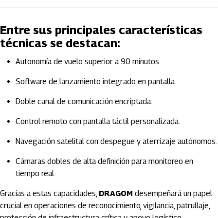
Entre sus principales características
técnicas se destacan:
Autonomía de vuelo superior a 90 minutos.
Software de lanzamiento integrado en pantalla.
Doble canal de comunicación encriptada.
Control remoto con pantalla táctil personalizada.
Navegación satelital con despegue y aterrizaje autónomos.
Cámaras dobles de alta definición para monitoreo en
tiempo real.
Gracias a estas capacidades,
DRAGOM
desempeñará un papel
crucial en operaciones de reconocimiento, vigilancia, patrullaje,
protección de infraestructura crítica y apoyo logístico,