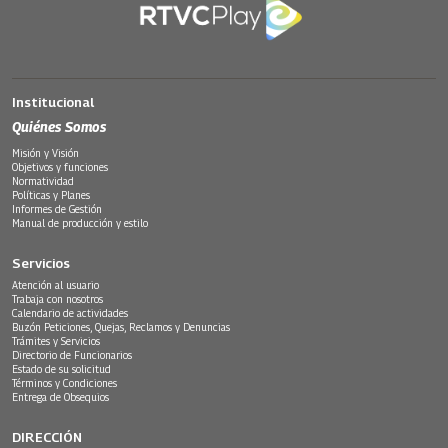
Institucional
Quiénes Somos
Misión y Visión
Objetivos y funciones
Normatividad
Políticas y Planes
Informes de Gestión
Manual de producción y estilo
Servicios
Atención al usuario
Trabaja con nosotros
Calendario de actividades
Buzón Peticiones, Quejas, Reclamos y Denuncias
Trámites y Servicios
Directorio de Funcionarios
Estado de su solicitud
Términos y Condiciones
Entrega de Obsequios
DIRECCIÓN