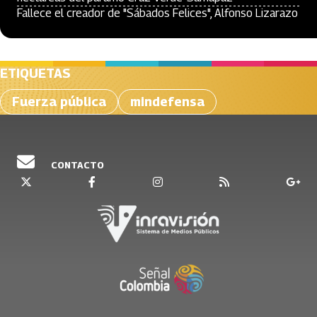
Fallece el creador de "Sábados Felices", Alfonso Lizarazo
ETIQUETAS
Fuerza pública
mindefensa
CONTACTO