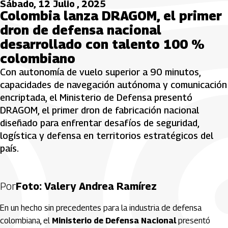
Sábado, 12 Julio , 2025
Colombia lanza DRAGOM, el primer
dron de defensa nacional
desarrollado con talento 100 %
colombiano
Con autonomía de vuelo superior a 90 minutos,
capacidades de navegación autónoma y comunicación
encriptada, el Ministerio de Defensa presentó
DRAGOM, el primer dron de fabricación nacional
diseñado para enfrentar desafíos de seguridad,
logística y defensa en territorios estratégicos del
país.
Por
Foto: Valery Andrea Ramírez
En un hecho sin precedentes para la industria de defensa
colombiana, el
Ministerio de Defensa Nacional
presentó