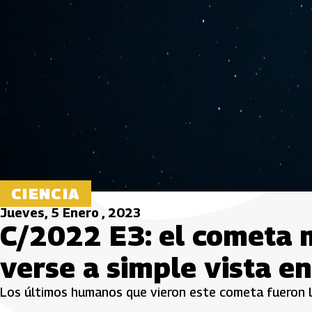
CIENCIA
Jueves, 5 Enero , 2023
C/2022 E3: el cometa 
verse a simple vista e
Los últimos humanos que vieron este cometa fueron lo