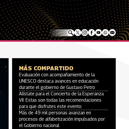
MÁS COMPARTIDO
Evaluación con acompañamiento de la
UNESCO destaca avances en educación
durante el gobierno de Gustavo Petro
Alístate para el Concierto de la Esperanza
VII: Estas son todas las recomendaciones
para que disfrutes este evento
Más de 49 mil personas avanzan en
procesos de alfabetización impulsados por
el Gobierno nacional