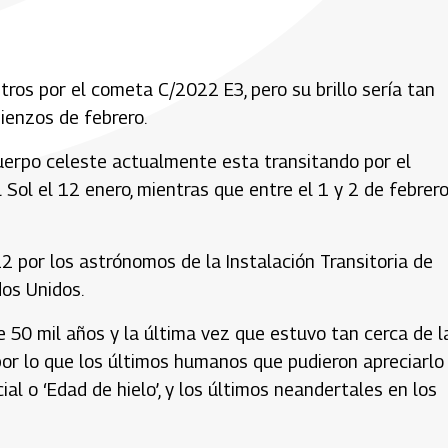
tros por el cometa C/2022 E3, pero su brillo sería tan
mienzos de febrero.
cuerpo celeste actualmente esta transitando por el
 Sol el 12 enero, mientras que entre el 1 y 2 de febrer
 por los astrónomos de la Instalación Transitoria de
dos Unidos.
50 mil años y la última vez que estuvo tan cerca de l
 por lo que los últimos humanos que pudieron apreciarlo
al o ‘Edad de hielo’, y los últimos neandertales en los