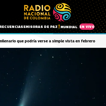
RECUENCIAS
EMISORAS DE PAZ
EN VIVO
MUNDIAL
ilenario que podría verse a simple vista en febrero