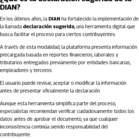
DIAN?
En los últimos años, la
DIAN
ha fortalecido la implementación de
la llamada
declaración sugerida
, una herramienta digital que
busca facilitar el proceso para ciertos contribuyentes.
A través de esta modalidad, la plataforma presenta información
precargada basada en reportes financieros, laborales y
tributarios entregados previamente por entidades bancarias,
empleadores y terceros.
El usuario puede revisar, aceptar o modificar la información
antes de presentar oficialmente la declaración.
Aunque esta herramienta simplifica parte del proceso,
especialistas recomiendan verificar cuidadosamente todos los
datos antes de aprobar el documento, ya que cualquier
inconsistencia continúa siendo responsabilidad del
contribuyente.