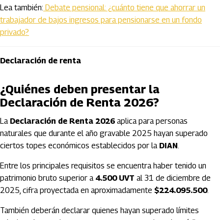
Lea también:
Debate pensional: ¿cuánto tiene que ahorrar un
trabajador de bajos ingresos para pensionarse en un fondo
privado?
Declaración de renta
¿Quiénes deben presentar la
Declaración de Renta 2026?
La
Declaración de Renta 2026
aplica para personas
naturales que durante el año gravable 2025 hayan superado
ciertos topes económicos establecidos por la
DIAN
.
Entre los principales requisitos se encuentra haber tenido un
patrimonio bruto superior a
4.500 UVT
al 31 de diciembre de
2025, cifra proyectada en aproximadamente
$224.095.500
.
También deberán declarar quienes hayan superado límites