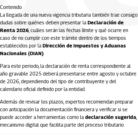
Contenido
La llegada de una nueva vigencia tributaria también trae consigo
dudas sobre quiénes deben presentar la
Declaración de
Renta 2026
, cuáles serán las fechas límite y qué ocurre en
caso de no cumplir con este trámite dentro de los tiempos
establecidos por la
Dirección de Impuestos y Aduanas
Nacionales (DIAN)
.
Para este periodo, la declaración de renta correspondiente al
año gravable 2025 deberá presentarse entre agosto y octubre
de 2026, dependiendo del tipo de contribuyente y del
calendario oficial definido por la entidad.
Además de revisar los plazos, expertos recomiendan preparar
con anticipación la documentación financiera y verificar si se
puede acceder a herramientas como la
declaración sugerida
,
mecanismo digital que facilita parte del proceso tributario.