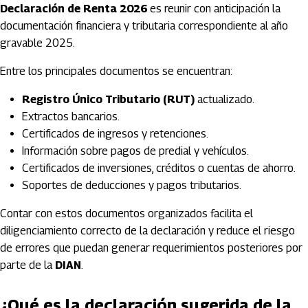
Declaración de Renta 2026
es reunir con anticipación la
documentación financiera y tributaria correspondiente al año
gravable 2025.
Entre los principales documentos se encuentran:
Registro Único Tributario (RUT)
actualizado.
Extractos bancarios.
Certificados de ingresos y retenciones.
Información sobre pagos de predial y vehículos.
Certificados de inversiones, créditos o cuentas de ahorro.
Soportes de deducciones y pagos tributarios.
Contar con estos documentos organizados facilita el
diligenciamiento correcto de la declaración y reduce el riesgo
de errores que puedan generar requerimientos posteriores por
parte de la
DIAN
.
¿Qué es la declaración sugerida de la