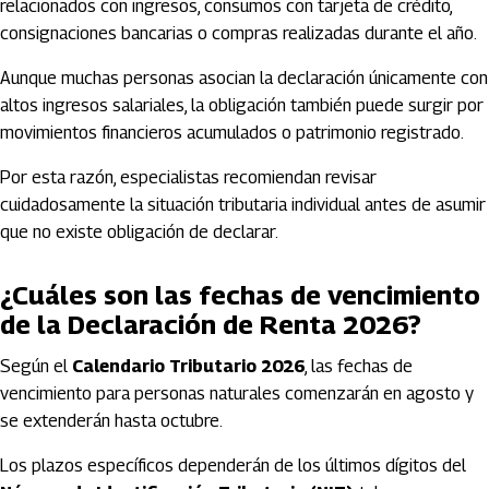
relacionados con ingresos, consumos con tarjeta de crédito,
consignaciones bancarias o compras realizadas durante el año.
Aunque muchas personas asocian la declaración únicamente con
altos ingresos salariales, la obligación también puede surgir por
movimientos financieros acumulados o patrimonio registrado.
Por esta razón, especialistas recomiendan revisar
cuidadosamente la situación tributaria individual antes de asumir
que no existe obligación de declarar.
¿Cuáles son las fechas de vencimiento
de la Declaración de Renta 2026?
Según el
Calendario Tributario 2026
, las fechas de
vencimiento para personas naturales comenzarán en agosto y
se extenderán hasta octubre.
Los plazos específicos dependerán de los últimos dígitos del