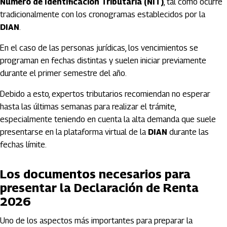
Número de Identificación Tributaria (NIT)
, tal como ocurre
tradicionalmente con los cronogramas establecidos por la
DIAN
.
En el caso de las personas jurídicas, los vencimientos se
programan en fechas distintas y suelen iniciar previamente
durante el primer semestre del año.
Debido a esto, expertos tributarios recomiendan no esperar
hasta las últimas semanas para realizar el trámite,
especialmente teniendo en cuenta la alta demanda que suele
presentarse en la plataforma virtual de la
DIAN
durante las
fechas límite.
Los documentos necesarios para
presentar la Declaración de Renta
2026
Uno de los aspectos más importantes para preparar la