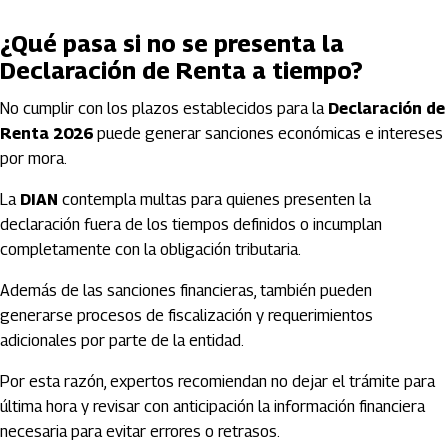
¿Qué pasa si no se presenta la
Declaración de Renta a tiempo?
No cumplir con los plazos establecidos para la
Declaración de
Renta 2026
puede generar sanciones económicas e intereses
por mora.
La
DIAN
contempla multas para quienes presenten la
declaración fuera de los tiempos definidos o incumplan
completamente con la obligación tributaria.
Además de las sanciones financieras, también pueden
generarse procesos de fiscalización y requerimientos
adicionales por parte de la entidad.
Por esta razón, expertos recomiendan no dejar el trámite para
última hora y revisar con anticipación la información financiera
necesaria para evitar errores o retrasos.