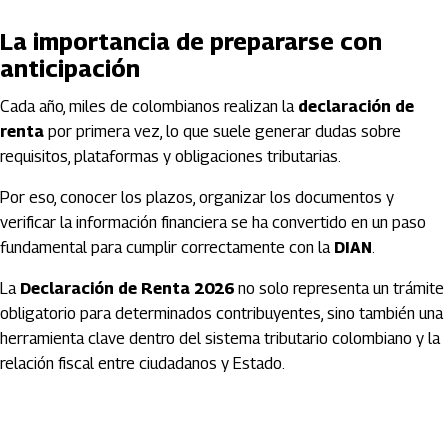
La importancia de prepararse con
anticipación
Cada año, miles de colombianos realizan la
declaración de
renta
por primera vez, lo que suele generar dudas sobre
requisitos, plataformas y obligaciones tributarias.
Por eso, conocer los plazos, organizar los documentos y
verificar la información financiera se ha convertido en un paso
fundamental para cumplir correctamente con la
DIAN
.
La
Declaración de Renta 2026
no solo representa un trámite
obligatorio para determinados contribuyentes, sino también una
herramienta clave dentro del sistema tributario colombiano y la
relación fiscal entre ciudadanos y Estado.