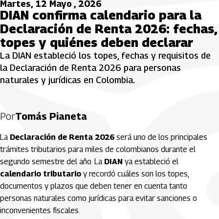
Martes, 12 Mayo , 2026
DIAN confirma calendario para la
Declaración de Renta 2026: fechas,
topes y quiénes deben declarar
La DIAN estableció los topes, fechas y requisitos de
la Declaración de Renta 2026 para personas
naturales y jurídicas en Colombia.
Por
Tomás Pianeta
La
Declaración de Renta 2026
será uno de los principales
trámites tributarios para miles de colombianos durante el
segundo semestre del año. La
DIAN
ya estableció el
calendario tributario
y recordó cuáles son los topes,
documentos y plazos que deben tener en cuenta tanto
personas naturales como jurídicas para evitar sanciones o
inconvenientes fiscales.