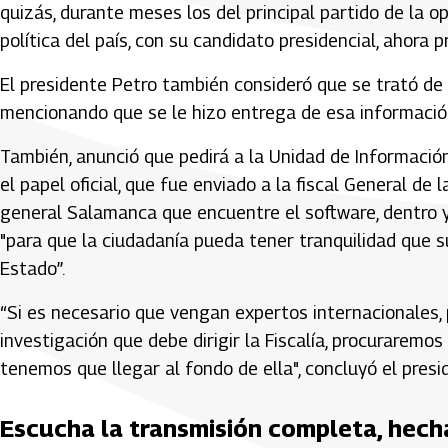
quizás, durante meses los del principal partido de la 
política del país, con su candidato presidencial, ahora p
El presidente Petro también consideró que se trató de 
mencionando que se le hizo entrega de esa información 
También, anunció que pedirá a la Unidad de Información
el papel oficial, que fue enviado a la fiscal General de 
general Salamanca que encuentre el software, dentro y
"para que la ciudadanía pueda tener tranquilidad que 
Estado”.
“Si es necesario que vengan expertos internacionales, 
investigación que debe dirigir la Fiscalía, procuraremos
tenemos que llegar al fondo de ella", concluyó el pres
Escucha la transmisión completa, hech