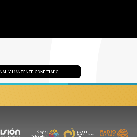
ONAL Y MANTENTE CONECTADO