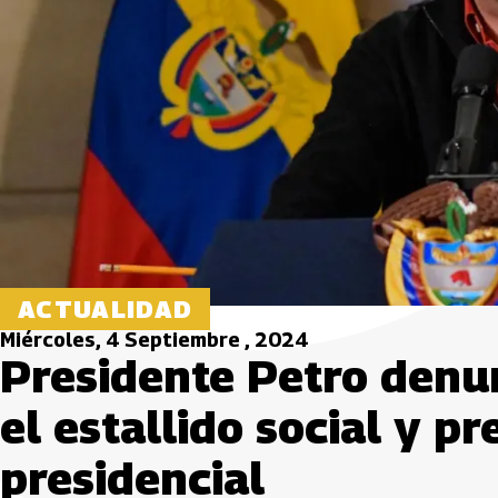
ACTUALIDAD
Miércoles, 4 Septiembre , 2024
Presidente Petro denu
el estallido social y p
presidencial