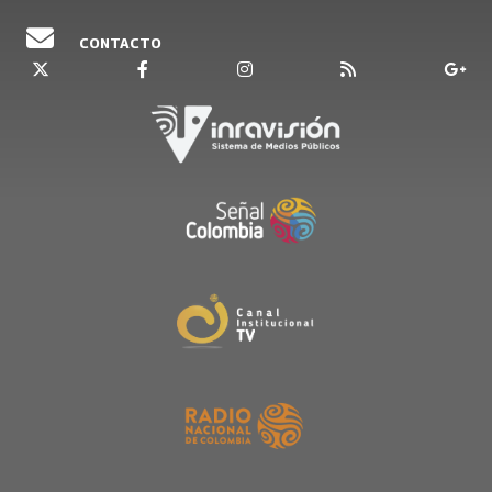
CONTACTO