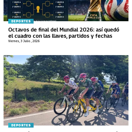
DEPORTES
Octavos de final del Mundial 2026: así quedó
el cuadro con las llaves, partidos y fechas
Viernes, 3 Julio , 2026
DEPORTES