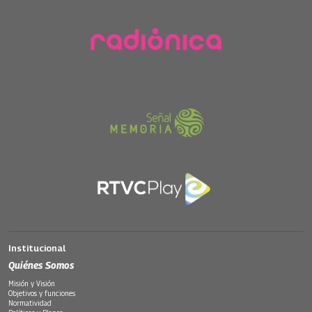
Institucional
Quiénes Somos
Misión y Visión
Objetivos y funciones
Normatividad