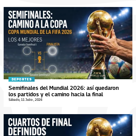
DEPORTES
Semifinales del Mundial 2026: así quedaron
los partidos y el camino hacia la final
Sábado, 11 Julio , 2026