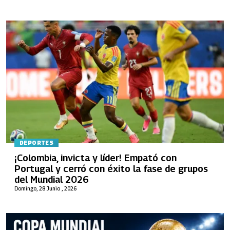
DEPORTES
¡Colombia, invicta y líder! Empató con
Portugal y cerró con éxito la fase de grupos
del Mundial 2026
Domingo, 28 Junio , 2026