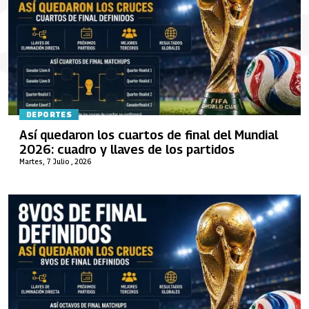
DEPORTES
Así quedaron los cuartos de final del Mundial
2026: cuadro y llaves de los partidos
Martes, 7 Julio , 2026