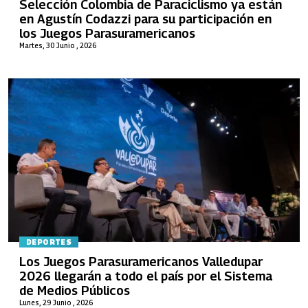
Selección Colombia de Paraciclismo ya están
en Agustín Codazzi para su participación en
los Juegos Parasuramericanos
Martes, 30 Junio , 2026
DEPORTES
Los Juegos Parasuramericanos Valledupar
2026 llegarán a todo el país por el Sistema
de Medios Públicos
Lunes, 29 Junio , 2026