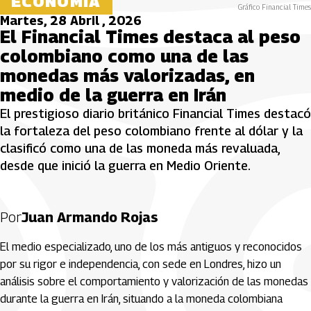
ECONOMÍA
Gráfico Financial Times
Martes, 28 Abril , 2026
El Financial Times destaca al peso
colombiano como una de las
monedas más valorizadas, en
medio de la guerra en Irán
El prestigioso diario británico Financial Times destacó
la fortaleza del peso colombiano frente al dólar y la
clasificó como una de las moneda más revaluada,
desde que inició la guerra en Medio Oriente.
Por
Juan Armando Rojas
El medio especializado, uno de los más antiguos y reconocidos
por su rigor e independencia, con sede en Londres, hizo un
análisis sobre el comportamiento y valorización de las monedas
durante la guerra en Irán, situando a la moneda colombiana