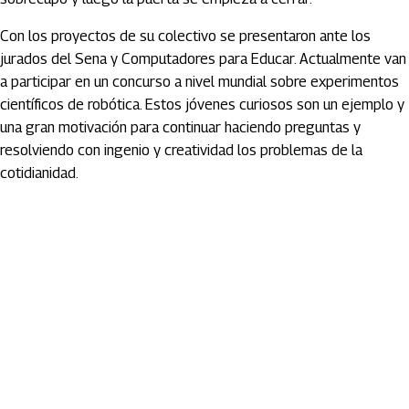
Con los proyectos de su colectivo se presentaron ante los
jurados del Sena y Computadores para Educar. Actualmente van
a participar en un concurso a nivel mundial sobre experimentos
científicos de robótica. Estos jóvenes curiosos son un ejemplo y
una gran motivación para continuar haciendo preguntas y
resolviendo con ingenio y creatividad los problemas de la
cotidianidad.