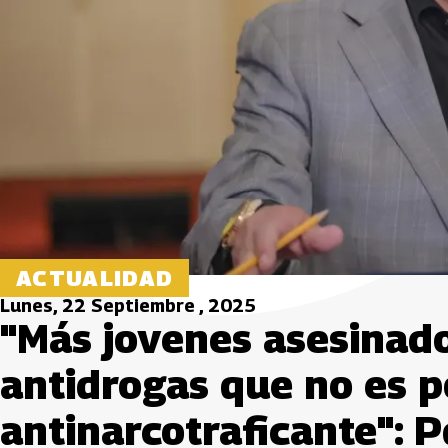
ACTUALIDAD
Lunes, 22 Septiembre , 2025
"Más jovenes asesinado
antidrogas que no es p
antinarcotraficante": 