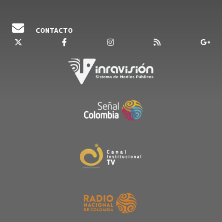
CONTACTO