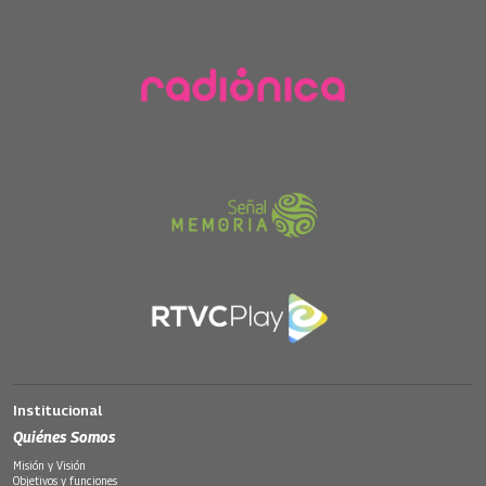
Institucional
Quiénes Somos
Misión y Visión
Objetivos y funciones