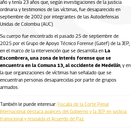
año y tenía 23 años que, según investigaciones de la justicia
ordinaria y testimonios de las víctimas, fue desaparecido en
septiembre de 2002 por integrantes de las Autodefensas
Unidas de Colombia (AUC).
Su cuerpo fue encontrado el pasado 25 de septiembre de
2025 por el Grupo de Apoyo Técnico Forense (Gatef) de la JEP,
en el marco de la intervención que se desarrolla en
La
Escombrera, una zona de interés forense que se
encuentra en la Comuna 13, al occidente de Medellín
, y en
la que organizaciones de víctimas han señalado que se
encuentran personas desaparecidas por parte de grupos
armados.
También le puede interesar:
Fiscalía de la Corte Penal
Internacional destaca avances del Gobierno y la JEP en justicia
transicional y respalda el Acuerdo de Paz