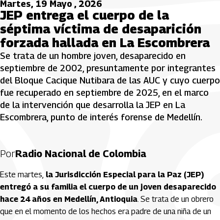
Martes, 19 Mayo , 2026
JEP entrega el cuerpo de la
séptima víctima de desaparición
forzada hallada en La Escombrera
Se trata de un hombre joven, desaparecido en
septiembre de 2002, presuntamente por integrantes
del Bloque Cacique Nutibara de las AUC y cuyo cuerpo
fue recuperado en septiembre de 2025, en el marco
de la intervención que desarrolla la JEP en La
Escombrera, punto de interés forense de Medellín.
Por
Radio Nacional de Colombia
Este martes,
la Jurisdicción Especial para la Paz (JEP)
entregó a su familia el cuerpo de un joven desaparecido
hace 24 años en Medellín, Antioquia
. Se trata de un obrero
que en el momento de los hechos era padre de una niña de un