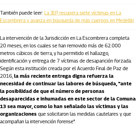
También puede leer:
La JEP recupera siete víctimas en La
Escombrera y avanza en búsqueda de más cuerpos en Medellín
La intervención de la Jurisdicción en La Escombrera completa
20 meses, en los cuales se han removido más de 62.000
metros cúbicos de tierra, y ha permitido el hallazgo,
identificación y entrega de 7 víctimas de desaparición forzada.
Según esta institución creada por el Acuerdo Final de Paz de
2016,
la más reciente entrega digna refuerza la
necesidad de continuar las labores de búsqueda, "ante
la posibilidad de que el número de personas
desaparecidas e inhumadas en este sector de la Comuna
13 sea mayor, como lo han señalado las víctimas y las
organizaciones
que solicitaron las medidas cautelares y que
acompañan la intervención forense".
Artículos Player