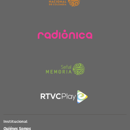
Institucional
Quiénes Somos