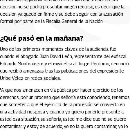
decisión no se podrá presentar ningún recurso, es decir que la
decisión ya quedó en firme y se debe seguir con la acusación
formal por parte de la Fiscalía General de la Nación.
¿Qué pasó en la mañana?
Uno de los primeros momentos claves de la audiencia fue
cuando el abogado Juan David León, representante del exfiscal
Eduardo Montealegre y el exvicefiscal Jorge Perdomo, denunció
que recibió amenazas tras las publicaciones del expresidente
Uribe Vélez en redes sociales.
"A que nos amenacen en vía pública por hacer ejercicio de los
derechos, por un proceso que señoría está conociendo, tenemos
que someter a que el ejercicio de la profesión se convierta en
una actividad riesgosa y cuando yo quiero ponerle presente a
usted esa situación, su señoría, usted me dice que no se quiere
contaminar y estoy de acuerdo, yo no la quiero contaminar, yo lo