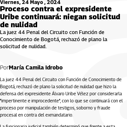
Viernes, 24 Mayo , 2024
Proceso contra el expresidente
Uribe continuará: niegan solicitud
de nulidad
La juez 44 Penal del Circuito con Función de
Conocimiento de Bogotá, rechazó de plano la
solicitud de nulidad.
Por
María Camila Idrobo
La juez 44 Penal del Circuito con Función de Conocimiento de
Bogotá, rechazó de plano la solicitud de nulidad que hizo la
defensa del expresidente Álvaro Uribe Vélez por considerarla
"impertinente e improcedente", con lo que se continuará con el
proceso por manipulación de testigos, soborno y fraude
procesal en contra del exmandatario.
La funcionaria judicial también determinó que frente a esta