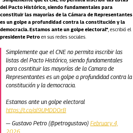
del Pacto Histórico, siendo fundamentales para
constituir las mayorías de la Cámara de Representantes
es un golpe a profundidad contra la constitución y la
democracia. Estamos ante un golpe electoral”
, escribió el
presidente Petro
en sus redes sociales.
Simplemente que el CNE no permita inscribir las
listas del Pacto Histórico, siendo fundamentales
para cosntituir las mayorías de la Camara de
Representantes es un golpe a profundidad contra la
constitución y la democracia.
Estamos ante un golpe electoral
https://t.co/al9UMDDOrB
— Gustavo Petro (@petrogustavo)
February 4,
2026