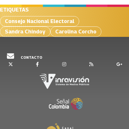
ETIQUETAS
Consejo Nacional Electoral
Sandra Chindoy
Carolina Corcho
CONTACTO