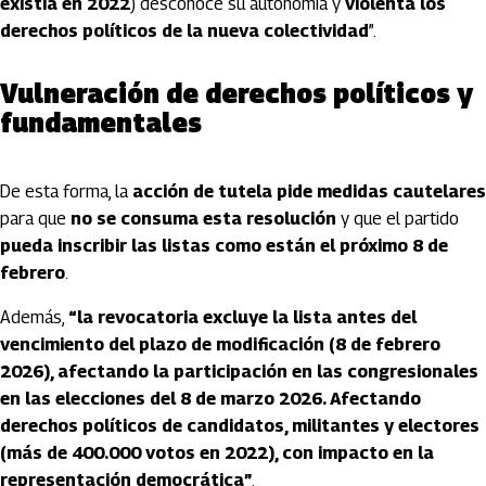
existía en 2022
) desconoce su autonomía y
violenta los
derechos políticos de la nueva colectividad
”.
Vulneración de derechos políticos y
fundamentales
De esta forma, la
acción de tutela pide medidas cautelares
para que
no se consuma esta resolución
y que el partido
pueda inscribir las listas como están el próximo 8 de
febrero
.
Además,
“la revocatoria excluye la lista antes del
vencimiento del plazo de modificación (8 de febrero
2026), afectando la participación en las congresionales
en las elecciones del 8 de marzo 2026. Afectando
derechos políticos de candidatos, militantes y electores
(más de 400.000 votos en 2022), con impacto en la
representación democrática”
.