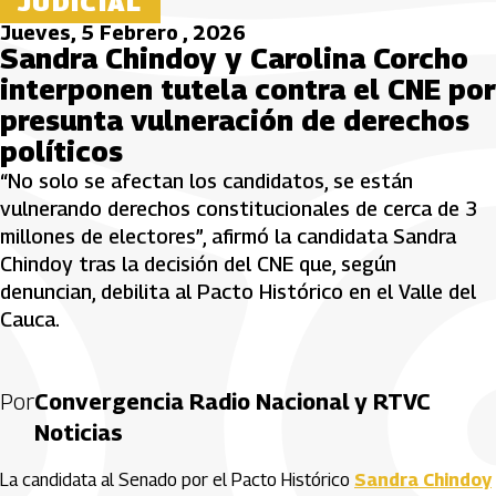
JUDICIAL
Jueves, 5 Febrero , 2026
Sandra Chindoy y Carolina Corcho
interponen tutela contra el CNE por
presunta vulneración de derechos
políticos
“No solo se afectan los candidatos, se están
vulnerando derechos constitucionales de cerca de 3
millones de electores”, afirmó la candidata Sandra
Chindoy tras la decisión del CNE que, según
denuncian, debilita al Pacto Histórico en el Valle del
Cauca.
Por
Convergencia Radio Nacional y RTVC
Noticias
La candidata al Senado por el Pacto Histórico
Sandra Chindoy