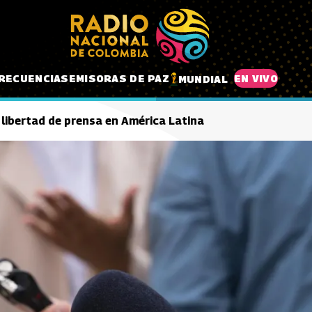
RECUENCIAS
EMISORAS DE PAZ
EN VIVO
MUNDIAL
 libertad de prensa en América Latina