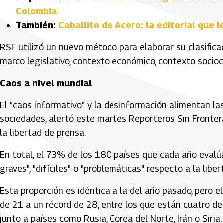
Colombia
También:
Caballito de Acero: la editorial que 
RSF utilizó un nuevo método para elaborar su clasificac
marco legislativo, contexto económico, contexto socioc
Caos a nivel mundial
El "caos informativo" y la desinformación alimentan las
sociedades, alertó este martes Reporteros Sin Frontera
la libertad de prensa.
En total, el 73% de los 180 países que cada año evalú
graves", "difíciles" o "problemáticas" respecto a la lib
Esta proporción es idéntica a la del año pasado, pero 
de 21 a un récord de 28, entre los que están cuatro de
junto a países como Rusia, Corea del Norte, Irán o Siria.