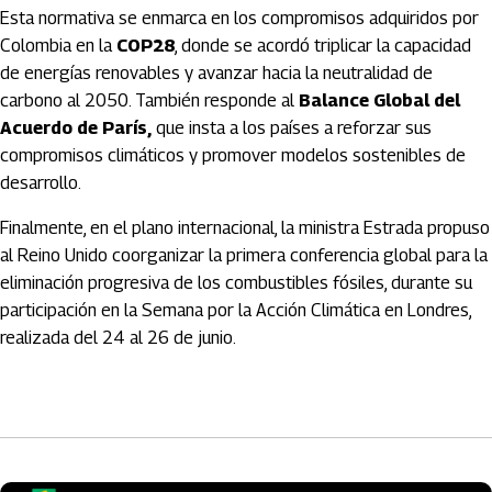
Esta normativa se enmarca en los compromisos adquiridos por
Colombia en la
COP28
, donde se acordó triplicar la capacidad
de energías renovables y avanzar hacia la neutralidad de
carbono al 2050. También responde al
Balance Global del
Acuerdo de París,
que insta a los países a reforzar sus
compromisos climáticos y promover modelos sostenibles de
desarrollo.
Finalmente, en el plano internacional, la ministra Estrada propuso
al Reino Unido coorganizar la primera conferencia global para la
eliminación progresiva de los combustibles fósiles, durante su
participación en la Semana por la Acción Climática en Londres,
realizada del 24 al 26 de junio.
Artículos Player