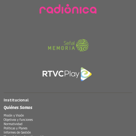
Institucional
Quiénes Somos
Misión y Visión
Objetivos y funciones
Normatividad
Políticas y Planes
Informes de Gestión