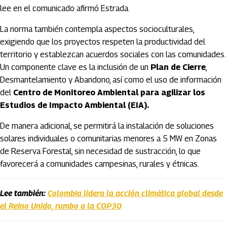
lee en el comunicado afirmó Estrada.
La norma también contempla aspectos socioculturales,
exigiendo que los proyectos respeten la productividad del
territorio y establezcan acuerdos sociales con las comunidades.
Un componente clave es la inclusión de un
Plan de Cierre
,
Desmantelamiento y Abandono, así como el uso de información
del
Centro de Monitoreo Ambiental para agilizar los
Estudios de Impacto Ambiental (EIA).
De manera adicional, se permitirá la instalación de soluciones
solares individuales o comunitarias menores a 5 MW en Zonas
de Reserva Forestal, sin necesidad de sustracción, lo que
favorecerá a comunidades campesinas, rurales y étnicas.
Lee también:
Colombia lidera la acción climática global desde
el Reino Unido, rumbo a la COP30