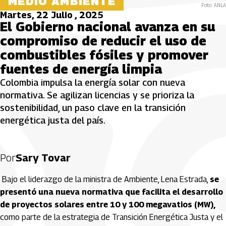
MEDIO AMBIENTE
Foto: ANLA
Martes, 22 Julio , 2025
El Gobierno nacional avanza en su
compromiso de reducir el uso de
combustibles fósiles y promover
fuentes de energía limpia
Colombia impulsa la energía solar con nueva
normativa. Se agilizan licencias y se prioriza la
sostenibilidad, un paso clave en la transición
energética justa del país.
Por
Sary Tovar
Bajo el liderazgo de la ministra de Ambiente, Lena Estrada,
se
presentó una nueva normativa que facilita el desarrollo
de proyectos solares entre 10 y 100 megavatios (MW),
como parte de la estrategia de Transición Energética Justa y el