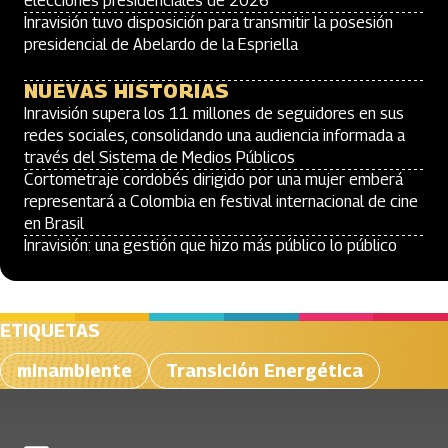
elecciones presidenciales de 2026
Inravisión tuvo disposición para transmitir la posesión
presidencial de Abelardo de la Espriella
NUEVAS HISTORIAS
Inravisión supera los 11 millones de seguidores en sus
redes sociales, consolidando una audiencia informada a
través del Sistema de Medios Públicos
Cortometraje cordobés dirigido por una mujer emberá
representará a Colombia en festival internacional de cine
en Brasil
Inravisión: una gestión que hizo más público lo público
ETIQUETAS
minambiente
Transición Energética