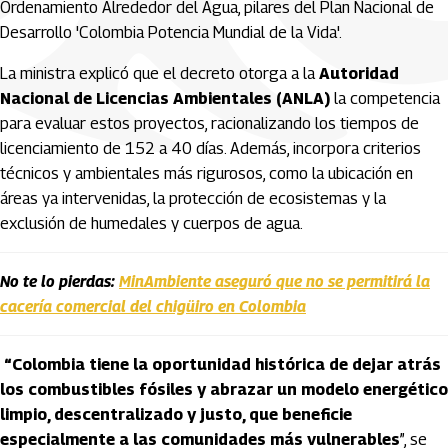
Ordenamiento Alrededor del Agua, pilares del Plan Nacional de
Desarrollo 'Colombia Potencia Mundial de la Vida'.
La ministra explicó que el decreto otorga a la
Autoridad
Nacional de Licencias Ambientales (ANLA)
la competencia
para evaluar estos proyectos, racionalizando los tiempos de
licenciamiento de 152 a 40 días. Además, incorpora criterios
técnicos y ambientales más rigurosos, como la ubicación en
áreas ya intervenidas, la protección de ecosistemas y la
exclusión de humedales y cuerpos de agua.
No te lo pierdas:
MinAmbiente aseguró que no se permitirá la
cacería comercial del chigüiro en Colombia
“Colombia tiene la oportunidad histórica de dejar atrás
los combustibles fósiles y abrazar un modelo energético
limpio, descentralizado y justo, que beneficie
especialmente a las comunidades más vulnerables
”, se