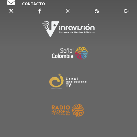
CONTACTO