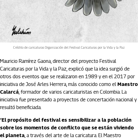
Crédito de caricaturas Organización del Festival Caricaturas por la Vida y la Paz
Mauricio Ramírez Gaona, director del proyecto Festival
Caricaturas por la Vida y la Paz, explicó que la idea surgió de
otros dos eventos que se realizaron en 1989 y en el 2017 por
iniciativa de José Arles Herrera, más conocido como el
Maestro
Calarcá
, formador de varios caricaturistas en Colombia. La
iniciativa fue presentado a proyectos de concertación nacional y
resultó beneficiada.
“
El propósito del festival es sensibilizar a la población
sobre los momentos de conflicto que se están viviendo
el planeta
, a través del arte de la caricatura. El Maestro