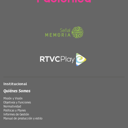
Institucional
Quiénes Somos
Misión y Visión
Objetivos y funciones
Normatividad
Políticas y Planes
Informes de Gestión
Manual de producción y estilo