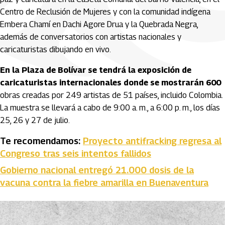
Centro de Reclusión de Mujeres y con la comunidad indígena
Embera Chamí en Dachi Agore Drua y la Quebrada Negra,
además de conversatorios con artistas nacionales y
caricaturistas dibujando en vivo.
En la Plaza de Bolívar se tendrá la exposición de
caricaturistas internacionales donde se mostrarán 600
obras creadas por 249 artistas de 51 países, incluido Colombia.
La muestra se llevará a cabo de 9:00 a. m., a 6:00 p. m., los días
25, 26 y 27 de julio.
Te recomendamos:
Proyecto antifracking regresa al
Congreso tras seis intentos fallidos
Gobierno nacional entregó 21.000 dosis de la
vacuna contra la fiebre amarilla en Buenaventura