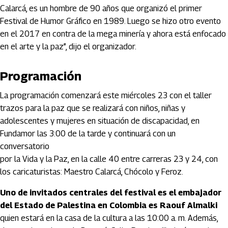
Calarcá, es un hombre de 90 años que organizó el primer
Festival de Humor Gráfico en 1989. Luego se hizo otro evento
en el 2017 en contra de la mega minería y ahora está enfocado
en el arte y la paz”, dijo el organizador.
Programación
La programación comenzará este miércoles 23 con el taller
trazos para la paz que se realizará con niños, niñas y
adolescentes y mujeres en situación de discapacidad, en
Fundamor las 3:00 de la tarde y continuará con un
conversatorio
por la Vida y la Paz, en la calle 40 entre carreras 23 y 24, con
los caricaturistas: Maestro Calarcá, Chócolo y Feroz.
Uno de invitados centrales del festival es el embajador
del Estado de Palestina en Colombia es Raouf Almalki
quien estará en la casa de la cultura a las 10:00 a. m. Además,