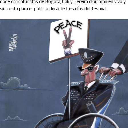
doce caricaturistas de Bogotá, Cali y Pereira dibujarán en vivo y
sin costo para el público durante tres días del festival.