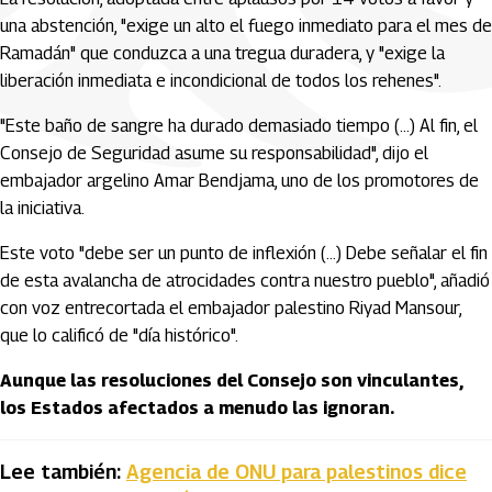
una abstención, "exige un alto el fuego inmediato para el mes de
Ramadán" que conduzca a una tregua duradera, y "exige la
liberación inmediata e incondicional de todos los rehenes".
"Este baño de sangre ha durado demasiado tiempo (...) Al fin, el
Consejo de Seguridad asume su responsabilidad", dijo el
embajador argelino Amar Bendjama, uno de los promotores de
la iniciativa.
Este voto "debe ser un punto de inflexión (...) Debe señalar el fin
de esta avalancha de atrocidades contra nuestro pueblo", añadió
con voz entrecortada el embajador palestino Riyad Mansour,
que lo calificó de "día histórico".
Aunque las resoluciones del Consejo son vinculantes,
los Estados afectados a menudo las ignoran.
Lee también:
Agencia de ONU para palestinos dice