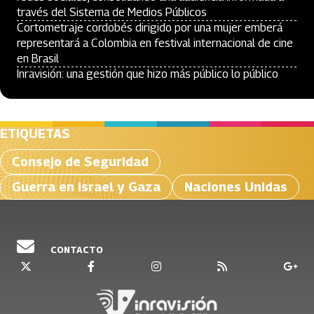
través del Sistema de Medios Públicos
Cortometraje cordobés dirigido por una mujer emberá
representará a Colombia en festival internacional de cine
en Brasil
Inravisión: una gestión que hizo más público lo público
ETIQUETAS
Consejo de Seguridad
Guerra en Israel y Gaza
Naciones Unidas
CONTACTO