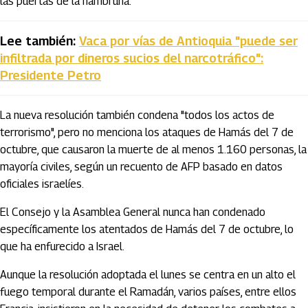
las puertas de la hambruna.
Lee también:
Vaca por vías de Antioquia "puede ser
infiltrada por dineros sucios del narcotráfico":
Presidente Petro
La nueva resolución también condena "todos los actos de
terrorismo", pero no menciona los ataques de Hamás del 7 de
octubre, que causaron la muerte de al menos 1.160 personas, la
mayoría civiles, según un recuento de AFP basado en datos
oficiales israelíes.
El Consejo y la Asamblea General nunca han condenado
específicamente los atentados de Hamás del 7 de octubre, lo
que ha enfurecido a Israel.
Aunque la resolución adoptada el lunes se centra en un alto el
fuego temporal durante el Ramadán, varios países, entre ellos