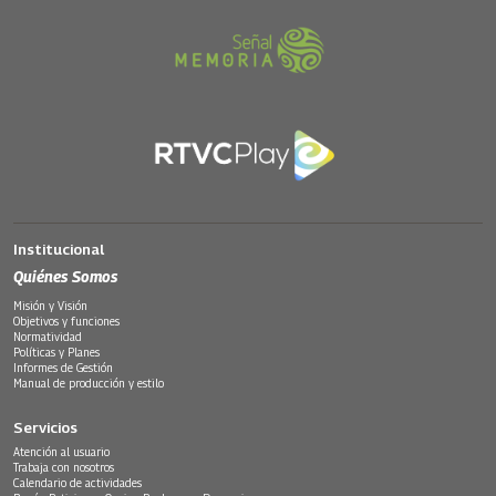
Institucional
Quiénes Somos
Misión y Visión
Objetivos y funciones
Normatividad
Políticas y Planes
Informes de Gestión
Manual de producción y estilo
Servicios
Atención al usuario
Trabaja con nosotros
Calendario de actividades