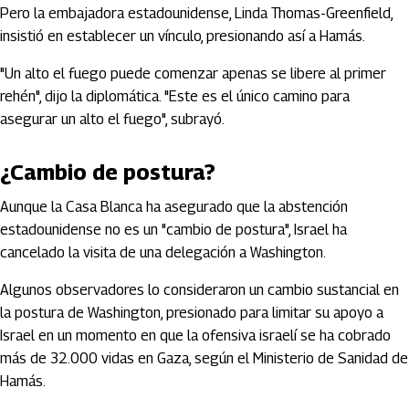
Pero la embajadora estadounidense, Linda Thomas-Greenfield,
insistió en establecer un vínculo, presionando así a Hamás.
"Un alto el fuego puede comenzar apenas se libere al primer
rehén", dijo la diplomática. "Este es el único camino para
asegurar un alto el fuego", subrayó.
¿Cambio de postura?
Aunque la Casa Blanca ha asegurado que la abstención
estadounidense no es un "cambio de postura", Israel ha
cancelado la visita de una delegación a Washington.
Algunos observadores lo consideraron un cambio sustancial en
la postura de Washington, presionado para limitar su apoyo a
Israel en un momento en que la ofensiva israelí se ha cobrado
más de 32.000 vidas en Gaza, según el Ministerio de Sanidad de
Hamás.