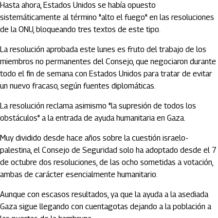
Hasta ahora, Estados Unidos se había opuesto
sistemáticamente al término "alto el fuego" en las resoluciones
de la ONU, bloqueando tres textos de este tipo.
La resolución aprobada este lunes es fruto del trabajo de los
miembros no permanentes del Consejo, que negociaron durante
todo el fin de semana con Estados Unidos para tratar de evitar
un nuevo fracaso, según fuentes diplomáticas.
La resolución reclama asimismo "la supresión de todos los
obstáculos" a la entrada de ayuda humanitaria en Gaza.
Muy dividido desde hace años sobre la cuestión israelo-
palestina, el Consejo de Seguridad solo ha adoptado desde el 7
de octubre dos resoluciones, de las ocho sometidas a votación,
ambas de carácter esencialmente humanitario.
Aunque con escasos resultados, ya que la ayuda a la asediada
Gaza sigue llegando con cuentagotas dejando a la población a