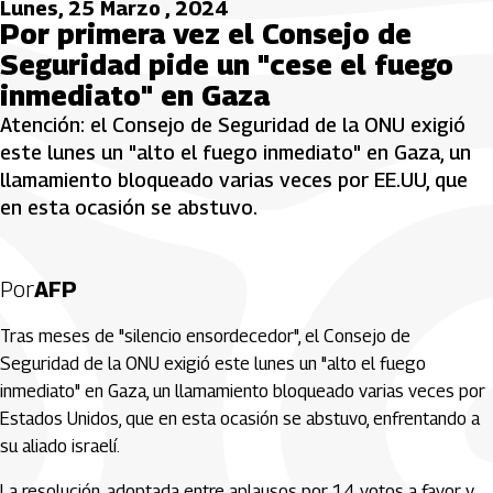
Lunes, 25 Marzo , 2024
Por primera vez el Consejo de
Seguridad pide un "cese el fuego
inmediato" en Gaza
Atención: el Consejo de Seguridad de la ONU exigió
este lunes un "alto el fuego inmediato" en Gaza, un
llamamiento bloqueado varias veces por EE.UU, que
en esta ocasión se abstuvo.
Por
AFP
Tras meses de "silencio ensordecedor", el Consejo de
Seguridad de la ONU exigió este lunes un "alto el fuego
inmediato" en Gaza, un llamamiento bloqueado varias veces por
Estados Unidos, que en esta ocasión se abstuvo, enfrentando a
su aliado israelí.
La resolución, adoptada entre aplausos por 14 votos a favor y