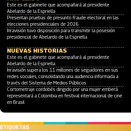
Este es el gabinete que acompañará al presidente
Abelardo de la Espriella
Presentan pruebas de presunto fraude electoral en las
elecciones presidenciales de 2026
Inravisión tuvo disposición para transmitir la posesión
presidencial de Abelardo de la Espriella
NUEVAS HISTORIAS
Este es el gabinete que acompañará al presidente
Abelardo de la Espriella
Inravisión supera los 11 millones de seguidores en sus
redes sociales, consolidando una audiencia informada a
través del Sistema de Medios Públicos
Cortometraje cordobés dirigido por una mujer emberá
representará a Colombia en festival internacional de cine
en Brasil
ETIQUETAS