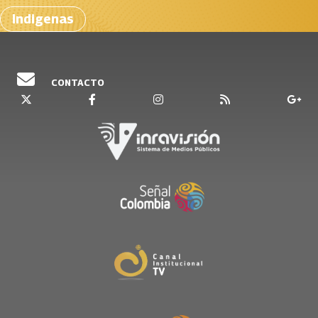
Indigenas
CONTACTO