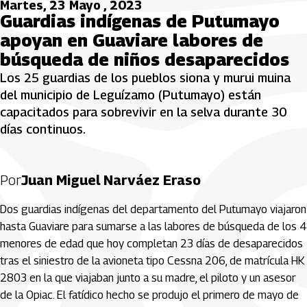
Martes, 23 Mayo , 2023
Guardias indígenas de Putumayo
apoyan en Guaviare labores de
búsqueda de niños desaparecidos
Los 25 guardias de los pueblos siona y murui muina
del municipio de Leguízamo (Putumayo) están
capacitados para sobrevivir en la selva durante 30
días continuos.
Por
Juan Miguel Narváez Eraso
Dos guardias indígenas del departamento del Putumayo viajaron
hasta Guaviare para sumarse a las labores de búsqueda de los 4
menores de edad que hoy completan 23 días de desaparecidos
tras el siniestro de la avioneta tipo Cessna 206, de matrícula HK
2803 en la que viajaban junto a su madre, el piloto y un asesor
de la Opiac. El fatídico hecho se produjo el primero de mayo de