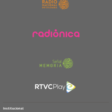
Institucional