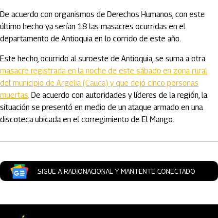
De acuerdo con organismos de Derechos Humanos, con este
último hecho ya serían 18 las masacres ocurridas en el
departamento de Antioquia en lo corrido de este año.
Este hecho, ocurrido al suroeste de Antioquia, se suma a otra
masacre registrada en la noche de este sábado en zona rural
del municipio de Argelia (Cauca) y que dejó cinco personas
muertas
. De acuerdo con autoridades y líderes de la región
, la
situación se presentó en medio de un ataque armado en una
discoteca ubicada en el corregimiento de El Mango.
SIGUE A RADIONACIONAL Y MANTENTE CONECTADO