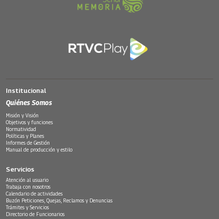
Institucional
Quiénes Somos
Misión y Visión
Objetivos y funciones
Normatividad
Políticas y Planes
Informes de Gestión
Manual de producción y estilo
Servicios
Atención al usuario
Trabaja con nosotros
Calendario de actividades
Buzón Peticiones, Quejas, Reclamos y Denuncias
Trámites y Servicios
Directorio de Funcionarios