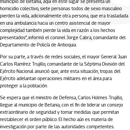
municipio de Betania, aquí en este lugar se presenta un
homicidio colectivo, siete personas todos de sexo masculino
pierden la vida, adicionalmente otra persona, que era trasladada
en una ambulancia hacia un centro asistencial de mayor
complejidad también pierde la vida en razón a los hechos
presentados”, informó el coronel Jorge Cabra, comandante del
Departamento de Policía de Antioquia.
Por su parte, a través de redes sociales, el mayor General Juan
Carlos Ramírez Trujillo, comandante de la Séptima División del
Ejército Nacional anunció que, ante esta situación, tropas del
Ejército adelantan operaciones militares en el área para
proteger a la población.
Se espera que el ministro de Defensa, Carlos Holmes Trujillo,
llegue al municipio de Betania, con el fin de liderar un consejo
extraordinario de seguridad y tomar medidas que permitan
restablecer el orden público. El hecho aún es materia de
investigación por parte de las autoridades competentes.