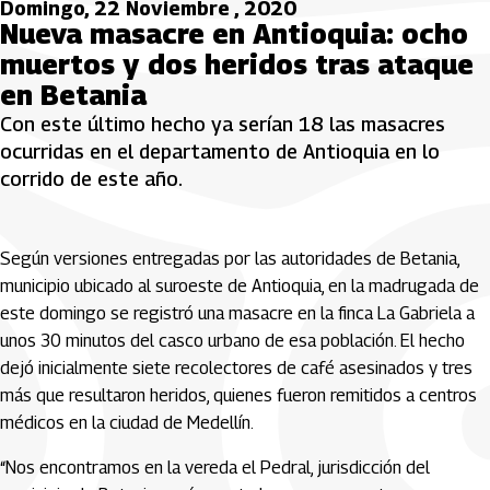
Domingo, 22 Noviembre , 2020
Nueva masacre en Antioquia: ocho
muertos y dos heridos tras ataque
en Betania
Con este último hecho ya serían 18 las masacres
ocurridas en el departamento de Antioquia en lo
corrido de este año.
Según versiones entregadas por las autoridades de Betania,
municipio ubicado al suroeste de Antioquia, en la madrugada de
este domingo se registró una masacre en la finca La Gabriela a
unos 30 minutos del casco urbano de esa población. El hecho
dejó inicialmente siete recolectores de café asesinados y tres
más que resultaron heridos, quienes fueron remitidos a centros
médicos en la ciudad de Medellín.
“Nos encontramos en la vereda el Pedral, jurisdicción del