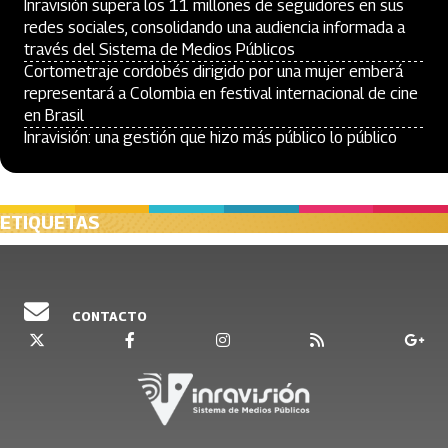
Inravisión supera los 11 millones de seguidores en sus
redes sociales, consolidando una audiencia informada a
través del Sistema de Medios Públicos
Cortometraje cordobés dirigido por una mujer emberá
representará a Colombia en festival internacional de cine
en Brasil
Inravisión: una gestión que hizo más público lo público
ETIQUETAS
CONTACTO