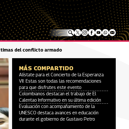
íctimas del conflicto armado
MÁS COMPARTIDO
Alístate para el Concierto de la Esperanza
VII: Estas son todas las recomendaciones
para que disfrutes este evento
Colombianos destacan el trabajo de El
Calentao Informativo en su última edición
Evaluación con acompañamiento de la
UNESCO destaca avances en educación
durante el gobierno de Gustavo Petro