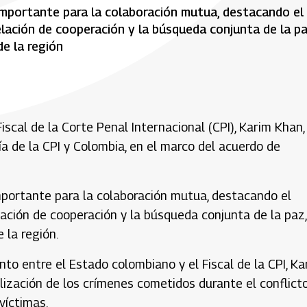
 importante para la colaboración mutua, destacando el
lación de cooperación y la búsqueda conjunta de la pa
de la región
Fiscal de la Corte Penal Internacional (CPI), Karim Khan,
ía de la CPI y Colombia, en el marco del acuerdo de
importante para la colaboración mutua, destacando el
ación de cooperación y la búsqueda conjunta de la paz,
 la región.
to entre el Estado colombiano y el Fiscal de la CPI, Ka
ialización de los crímenes cometidos durante el conflict
víctimas.