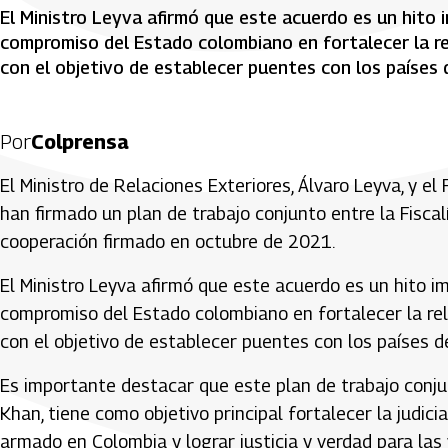
El Ministro Leyva afirmó que este acuerdo es un hito
compromiso del Estado colombiano en fortalecer la re
con el objetivo de establecer puentes con los países 
Por
Colprensa
El Ministro de Relaciones Exteriores, Álvaro Leyva, y el 
han firmado un plan de trabajo conjunto entre la Fiscal
cooperación firmado en octubre de 2021.
El Ministro Leyva afirmó que este acuerdo es un hito 
compromiso del Estado colombiano en fortalecer la rel
con el objetivo de establecer puentes con los países de
Es importante destacar que este plan de trabajo conjun
Khan, tiene como objetivo principal fortalecer la judic
armado en Colombia y lograr justicia y verdad para las 