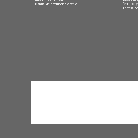
Términos y
Manual de producción y estilo
Entrega de