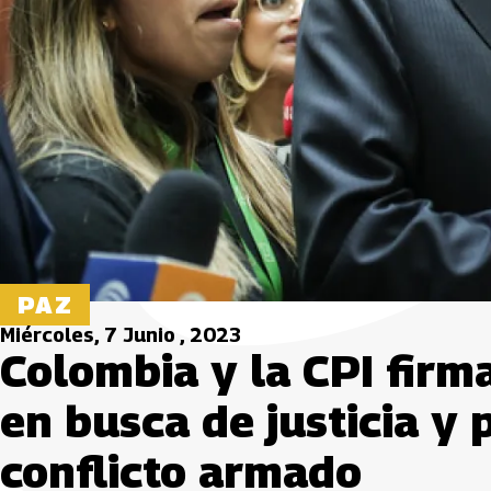
PAZ
Miércoles, 7 Junio , 2023
Colombia y la CPI firm
en busca de justicia y 
conflicto armado