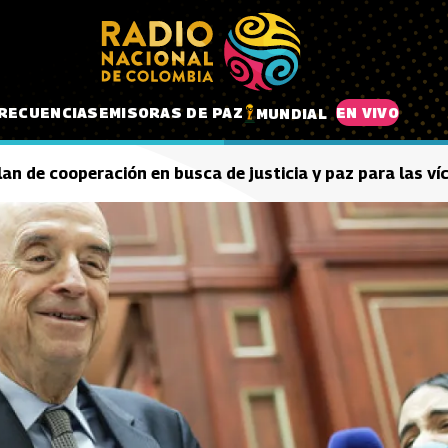
RECUENCIAS
EMISORAS DE PAZ
EN VIVO
MUNDIAL
lan de cooperación en busca de justicia y paz para las v