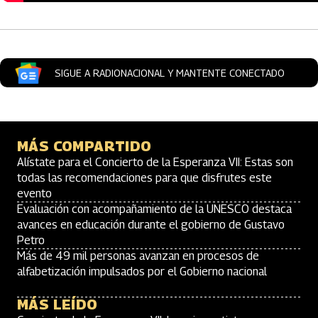
SIGUE A RADIONACIONAL Y MANTENTE CONECTADO
MÁS COMPARTIDO
Alístate para el Concierto de la Esperanza VII: Estas son
todas las recomendaciones para que disfrutes este
evento
Evaluación con acompañamiento de la UNESCO destaca
avances en educación durante el gobierno de Gustavo
Petro
Más de 49 mil personas avanzan en procesos de
alfabetización impulsados por el Gobierno nacional
MÁS LEÍDO