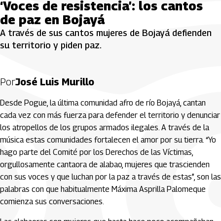
‘Voces de resistencia’: los cantos
de paz en Bojayá
A través de sus cantos mujeres de Bojayá defienden
su territorio y piden paz.
Por
José Luis Murillo
Desde Pogue, la última comunidad afro de río Bojayá, cantan
cada vez con más fuerza para defender el territorio y denunciar
los atropellos de los grupos armados ilegales. A través de la
música estas comunidades fortalecen el amor por su tierra. “Yo
hago parte del Comité por los Derechos de las Víctimas,
orgullosamente cantaora de alabao, mujeres que trascienden
con sus voces y que luchan por la paz a través de estas”, son las
palabras con que habitualmente Máxima Asprilla Palomeque
comienza sus conversaciones.