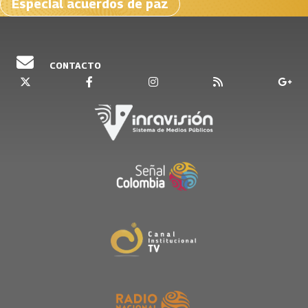
Especial acuerdos de paz
CONTACTO