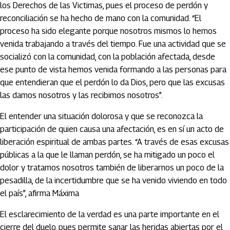
los Derechos de las Victimas, pues el proceso de perdón y
reconciliación se ha hecho de mano con la comunidad. “El
proceso ha sido elegante porque nosotros mismos lo hemos
venida trabajando a través del tiempo. Fue una actividad que se
socializó con la comunidad, con la población afectada, desde
ese punto de vista hemos venida formando a las personas para
que entendieran que el perdón lo da Dios, pero que las excusas
las damos nosotros y las recibimos nosotros”.
El entender una situación dolorosa y que se reconozca la
participación de quien causa una afectación, es en sí un acto de
liberación espiritual de ambas partes. “A través de esas excusas
públicas a la que le llaman perdón, se ha mitigado un poco el
dolor y tratamos nosotros también de liberarnos un poco de la
pesadilla, de la incertidumbre que se ha venido viviendo en todo
el país”, afirma Máxima
El esclarecimiento de la verdad es una parte importante en el
cierre del duelo, pues permite sanar las heridas abiertas por el