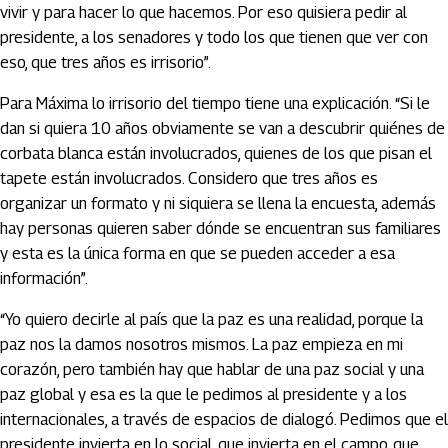
vivir y para hacer lo que hacemos. Por eso quisiera pedir al
presidente, a los senadores y todo los que tienen que ver con
eso, que tres años es irrisorio”.
Para Máxima lo irrisorio del tiempo tiene una explicación. “Si le
dan si quiera 10 años obviamente se van a descubrir quiénes de
corbata blanca están involucrados, quienes de los que pisan el
tapete están involucrados. Considero que tres años es
organizar un formato y ni siquiera se llena la encuesta, además
hay personas quieren saber dónde se encuentran sus familiares
y esta es la única forma en que se pueden acceder a esa
información”.
“Yo quiero decirle al país que la paz es una realidad, porque la
paz nos la damos nosotros mismos. La paz empieza en mi
corazón, pero también hay que hablar de una paz social y una
paz global y esa es la que le pedimos al presidente y a los
internacionales, a través de espacios de dialogó. Pedimos que el
presidente invierta en lo social, que invierta en el campo, que