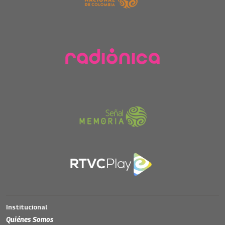
Institucional
Quiénes Somos