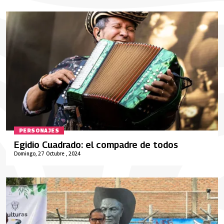
PERSONAJES
Egidio Cuadrado: el compadre de todos
Domingo, 27 Octubre , 2024