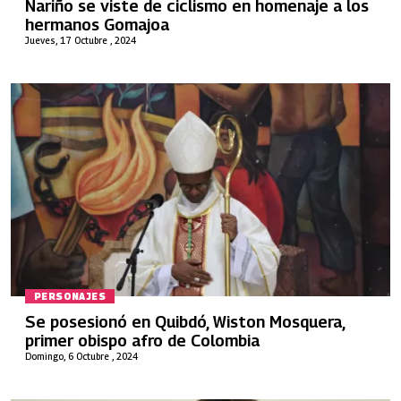
Nariño se viste de ciclismo en homenaje a los
hermanos Gomajoa
Jueves, 17 Octubre , 2024
PERSONAJES
Se posesionó en Quibdó, Wiston Mosquera,
primer obispo afro de Colombia
Domingo, 6 Octubre , 2024