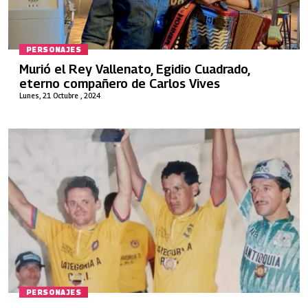
PERSONAJES
Murió el Rey Vallenato, Egidio Cuadrado,
eterno compañero de Carlos Vives
Lunes, 21 Octubre , 2024
PERSONAJES