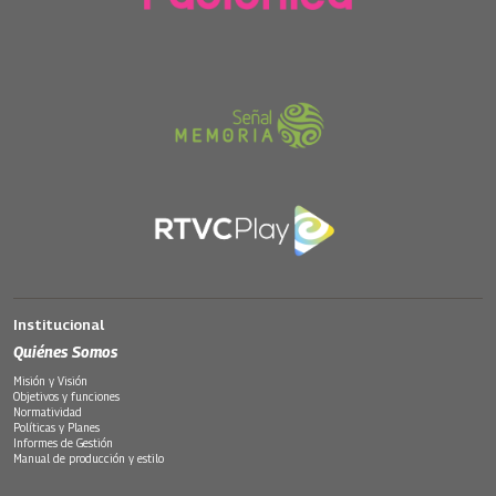
Institucional
Quiénes Somos
Misión y Visión
Objetivos y funciones
Normatividad
Políticas y Planes
Informes de Gestión
Manual de producción y estilo