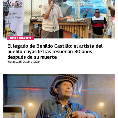
PERSONAJES
El legado de Benildo Castillo: el artista del
pueblo cuyas letras resuenan 30 años
después de su muerte
Viernes, 25 Octubre , 2024