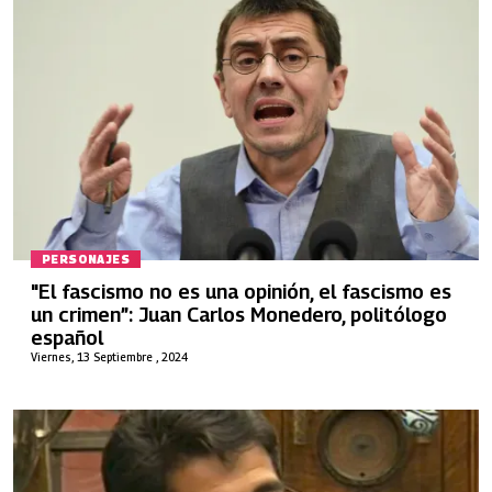
PERSONAJES
"El fascismo no es una opinión, el fascismo es
un crimen”: Juan Carlos Monedero, politólogo
español
Viernes, 13 Septiembre , 2024