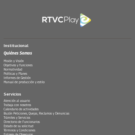
Institucional
Quiénes Somos
Misión y Visión
Objetivos y funciones
Normatividad
Políticas y Planes
Informes de Gestión
Manual de producción y estilo
Servicios
Atención al usuario
Trabaja con nosotros
Calendario de actividades
Buzón Peticiones, Quejas, Reclamos y Denuncias
Trámites y Servicios
Directorio de Funcionarios
Estado de su solicitud
Términos y Condiciones
Entrega de Obsequios