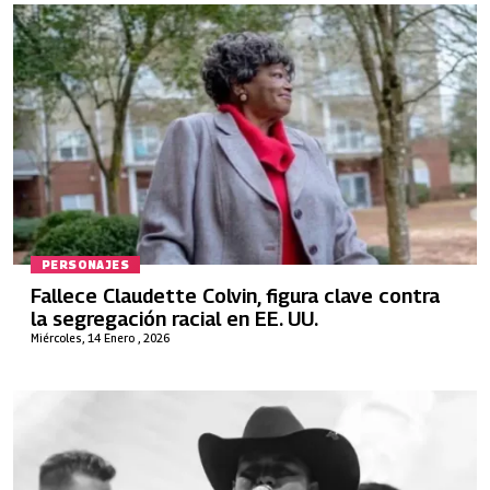
PERSONAJES
Fallece Claudette Colvin, figura clave contra
la segregación racial en EE. UU.
Miércoles, 14 Enero , 2026