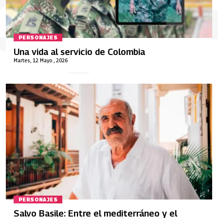
PERSONAJES
Una vida al servicio de Colombia
Martes, 12 Mayo , 2026
PERSONAJES
Salvo Basile: Entre el mediterráneo y el