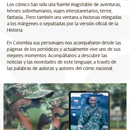
Los cómics han sido una fuente inagotable de aventuras,
héroes sobrehumanos, viajes interplanetarios, terror,
fantasía... Pero también una ventana a historias relegadas
a los márgenes o sepultadas por la versión oficial de la
Historia.
En Colombia sus personajes nos acompañaron desde las
páginas de los periódicos y actualmente vive uno de sus
mejores momentos. Acompáñanos a descubrir las
noticias y las novedades de este lenguaje, a través de
las palabras de autoras y autores del cómic nacional.