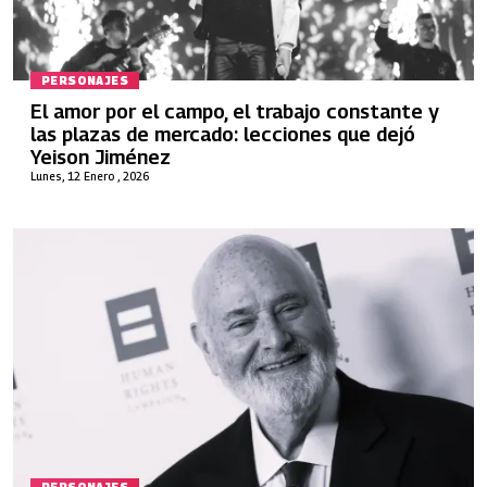
PERSONAJES
El amor por el campo, el trabajo constante y
las plazas de mercado: lecciones que dejó
Yeison Jiménez
Lunes, 12 Enero , 2026