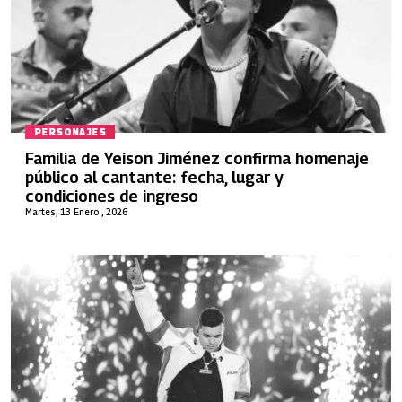
PERSONAJES
Familia de Yeison Jiménez confirma homenaje
público al cantante: fecha, lugar y
condiciones de ingreso
Martes, 13 Enero , 2026