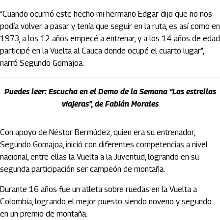
“Cuando ocurrió este hecho mi hermano Edgar dijo que no nos
podía volver a pasar y tenía que seguir en la ruta, es así como en
1973, a los 12 años empecé a entrenar, y a los 14 años de edad
participé en la Vuelta al Cauca donde ocupé el cuarto lugar”,
narró Segundo Gomajoa.
Puedes leer: Escucha en el Demo de la Semana “Las estrellas
viajeras”, de Fabián Morales
Con apoyo de Néstor Bermúdez, quien era su entrenador,
Segundo Gomajoa, inició con diferentes competencias a nivel
nacional, entre ellas la Vuelta a la Juventud, logrando en su
segunda participación ser campeón de montaña.
Durante 16 años fue un atleta sobre ruedas en la Vuelta a
Colombia, logrando el mejor puesto siendo noveno y segundo
en un premio de montaña.