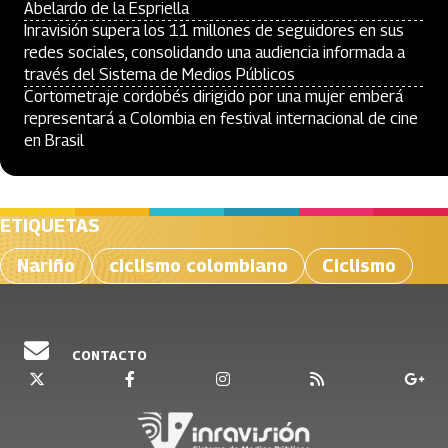
Abelardo de la Espriella
Inravisión supera los 11 millones de seguidores en sus
redes sociales, consolidando una audiencia informada a
través del Sistema de Medios Públicos
Cortometraje cordobés dirigido por una mujer emberá
representará a Colombia en festival internacional de cine
en Brasil
ETIQUETAS
Nariño
ciclismo colombiano
Ciclismo
CONTACTO