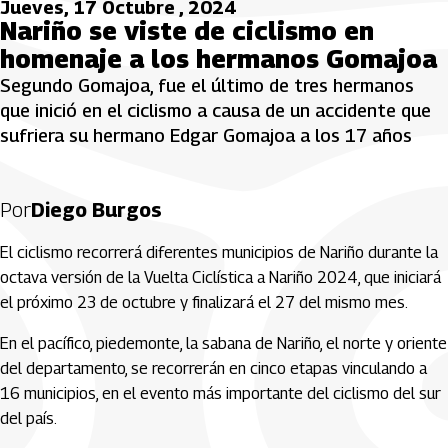
Jueves, 17 Octubre , 2024
Nariño se viste de ciclismo en
homenaje a los hermanos Gomajoa
Segundo Gomajoa, fue el último de tres hermanos
que inició en el ciclismo a causa de un accidente que
sufriera su hermano Edgar Gomajoa a los 17 años
Por
Diego Burgos
El ciclismo recorrerá diferentes municipios de Nariño durante la
octava versión de la Vuelta Ciclística a Nariño 2024, que iniciará
el próximo 23 de octubre y finalizará el 27 del mismo mes.
En el pacífico, piedemonte, la sabana de Nariño, el norte y oriente
del departamento, se recorrerán en cinco etapas vinculando a
16 municipios, en el evento más importante del ciclismo del sur
del país.