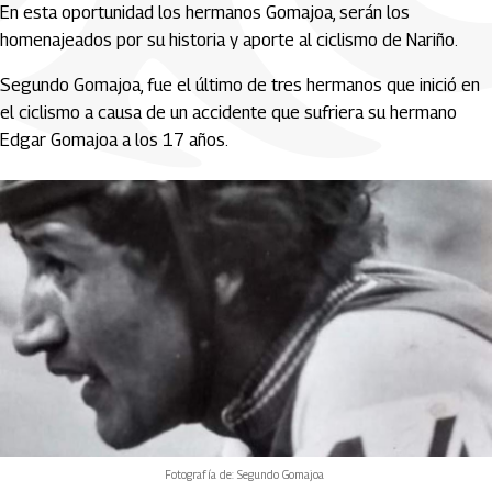
En esta oportunidad los hermanos Gomajoa, serán los
homenajeados por su historia y aporte al ciclismo de Nariño.
Segundo Gomajoa, fue el último de tres hermanos que inició en
el ciclismo a causa de un accidente que sufriera su hermano
Edgar Gomajoa a los 17 años.
Fotografía de: Segundo Gomajoa