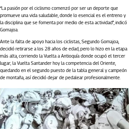
“La pasión por el ciclismo comenzó por ser un deporte que
promueve una vida saludable, donde lo esencial es el entreno y
la disciplina que se fomenta por medio de esta actividad”, indicó
Gomajoa.
Ante la falta de apoyo hacia los ciclistas, Segundo Gomajoa,
decidió retirarse a los 28 años de edad, pero lo hizo en la etapa
más alta, corriendo la Vuelta a Antioquía donde ocupó el tercer
lugar; la Vuelta Santander hoy la competencia del Oriente,
quedando en el segundo puesto de la tabla general y campeón
de montaña, así decidió dejar de pedalear profesionalmente.