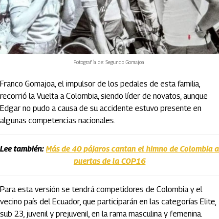
Fotografía de: Segundo Gomajoa
Franco Gomajoa, el impulsor de los pedales de esta familia,
recorrió la Vuelta a Colombia, siendo líder de novatos, aunque
Edgar no pudo a causa de su accidente estuvo presente en
algunas competencias nacionales.
Lee también:
Más de 40 pájaros cantan el himno de Colombia a
puertas de la COP16
Para esta versión se tendrá competidores de Colombia y el
vecino país del Ecuador, que participarán en las categorías Elite,
sub 23, juvenil y prejuvenil, en la rama masculina y femenina.