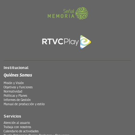
Institucional
Quiénes Somos
Misión y Visión
Objetivos y funciones
Normatividad
Políticas y Planes
Informes de Gestión
Manual de producción y estilo
Servicios
Atención al usuario
Trabaja con nosotros
Calendario de actividades