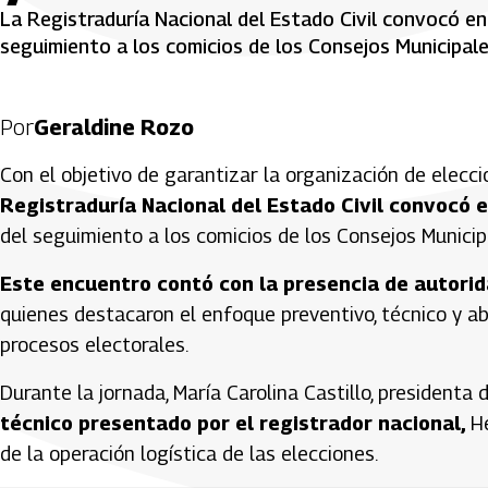
La Registraduría Nacional del Estado Civil convocó en 
seguimiento a los comicios de los Consejos Municipal
Por
Geraldine Rozo
Con el objetivo de garantizar la organización de elecci
Registraduría Nacional del Estado Civil convocó e
del seguimiento a los comicios de los Consejos Munici
Este encuentro contó con la presencia de autorida
quienes destacaron el enfoque preventivo, técnico y ab
procesos electorales.
Durante la jornada, María Carolina Castillo, president
técnico presentado por el registrador nacional,
H
de la operación logística de las elecciones.