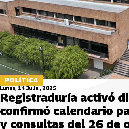
POLÍTICA
Lunes, 14 Julio , 2025
Registraduría activó d
confirmó calendario pa
y consultas del 26 de 