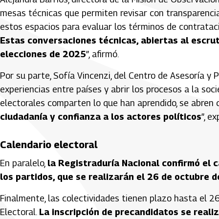
mesas técnicas que permiten revisar con transparenci
estos espacios para evaluar los términos de contratació
Estas conversaciones técnicas, abiertas al escrut
elecciones de 2025
”, afirmó.
Por su parte, Sofía Vincenzi, del Centro de Asesoría y
experiencias entre países y abrir los procesos a la soc
electorales comparten lo que han aprendido, se abren 
ciudadanía y confianza a los actores políticos
”, ex
Calendario electoral
En paralelo,
la Registraduría Nacional confirmó el c
los partidos, que se realizarán el 26 de octubre de
Finalmente, las colectividades tienen plazo hasta el 26
Electoral.
La inscripción de precandidatos se realiz