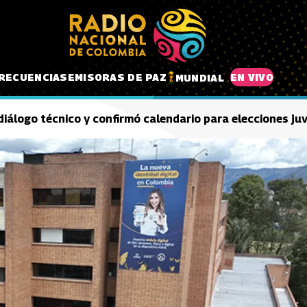
RECUENCIAS
EMISORAS DE PAZ
EN VIVO
MUNDIAL
diálogo técnico y confirmó calendario para elecciones juv