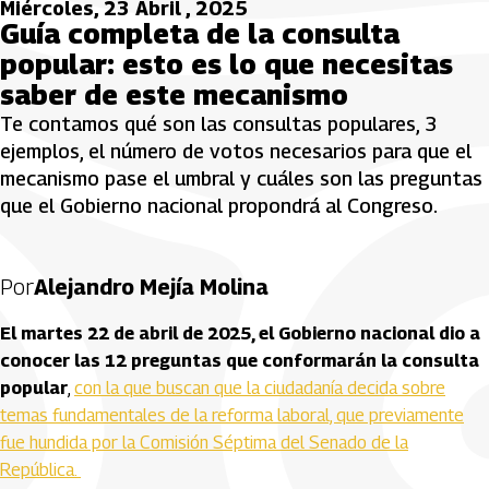
Miércoles, 23 Abril , 2025
Guía completa de la consulta
popular: esto es lo que necesitas
saber de este mecanismo
Te contamos qué son las consultas populares, 3
ejemplos, el número de votos necesarios para que el
mecanismo pase el umbral y cuáles son las preguntas
que el Gobierno nacional propondrá al Congreso.
Por
Alejandro Mejía Molina
El martes 22 de abril de 2025, el Gobierno nacional dio a
conocer las 12 preguntas que conformarán la consulta
popular
,
con la que buscan que la ciudadanía decida sobre
temas fundamentales de la reforma laboral, que previamente
fue hundida por la Comisión Séptima del Senado de la
República.