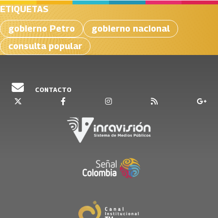
ETIQUETAS
gobierno Petro
gobierno nacional
consulta popular
CONTACTO