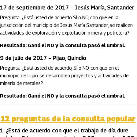
17 de septiembre de 2017 – Jesús María, Santander
Pregunta: ¿Está usted de acuerdo SÍ o NO, con que en la
jurisdicción del municipio de Jesús María Santander, se realicen
actividades de exploración y explotación minera y petrolera?
Resultado: Ganó el NO y la consulta pasó el umbral.
9 de julio de 2017 – Pijao, Quindío
Pregunta: ¿Está usted de acuerdo, SÍ o NO, con que en el
municipio de Pijao, se desarrollen proyectos y actividades de
minería de metales?
Resultado: Ganó el NO y la consulta pasó el umbral.
12 preguntas de la consulta popular
1.⁠ ⁠¿Está de acuerdo con que el trabajo de día dure