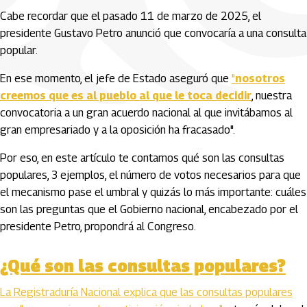
Cabe recordar que el pasado 11 de marzo de 2025, el
presidente Gustavo Petro anunció que convocaría a una consulta
popular.
En ese momento, el jefe de Estado aseguró que
"
nosotros
creemos que es al pueblo al que le toca decidir
, nuestra
convocatoria a un gran acuerdo nacional al que invitábamos al
gran empresariado y a la oposición ha fracasado".
Por eso, en este artículo te contamos qué son las consultas
populares, 3 ejemplos, el número de votos necesarios para que
el mecanismo pase el umbral y quizás lo más importante: cuáles
son las preguntas que el Gobierno nacional, encabezado por el
presidente Petro, propondrá al Congreso.
¿Qué son las consultas populares?
La Registraduría Nacional explica que las consultas populares