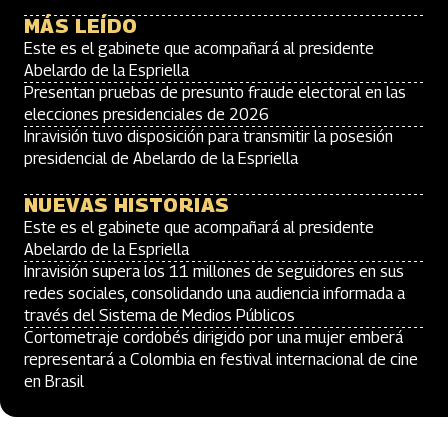
MÁS LEÍDO
Este es el gabinete que acompañará al presidente
Abelardo de la Espriella
Presentan pruebas de presunto fraude electoral en las
elecciones presidenciales de 2026
Inravisión tuvo disposición para transmitir la posesión
presidencial de Abelardo de la Espriella
NUEVAS HISTORIAS
Este es el gabinete que acompañará al presidente
Abelardo de la Espriella
Inravisión supera los 11 millones de seguidores en sus
redes sociales, consolidando una audiencia informada a
través del Sistema de Medios Públicos
Cortometraje cordobés dirigido por una mujer emberá
representará a Colombia en festival internacional de cine
en Brasil