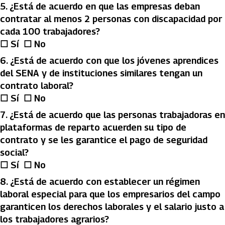
5.⁠ ⁠¿Está de acuerdo en que las empresas deban
contratar al menos 2 personas con discapacidad por
cada 100 trabajadores?
☐ Sí ☐ No
6.⁠ ⁠¿Está de acuerdo con que los jóvenes aprendices
del SENA y de instituciones similares tengan un
contrato laboral?
☐ Sí ☐ No
7.⁠ ⁠¿Está de acuerdo que las personas trabajadoras en
plataformas de reparto acuerden su tipo de
contrato y se les garantice el pago de seguridad
social?
☐ Sí ☐ No
8.⁠ ⁠¿Está de acuerdo con establecer un régimen
laboral especial para que los empresarios del campo
garanticen los derechos laborales y el salario justo a
los trabajadores agrarios?