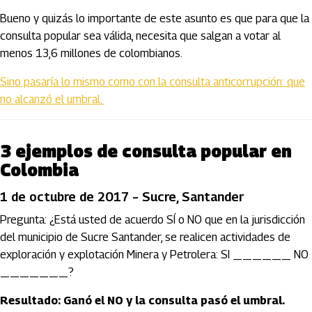
Bueno y quizás lo importante de este asunto es que para que la
consulta popular sea válida, necesita que salgan a votar al
menos 13,6 millones de colombianos.
Sino pasaría lo mismo como con la consulta anticorrupción: que
no alcanzó el umbral.
3 ejemplos de consulta popular en
Colombia
1 de octubre de 2017 – Sucre, Santander
Pregunta: ¿Está usted de acuerdo SÍ o NO que en la jurisdicción
del municipio de Sucre Santander, se realicen actividades de
exploración y explotación Minera y Petrolera: SI ______ NO
_______?
Resultado: Ganó el NO y la consulta pasó el umbral.