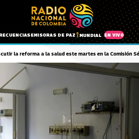
RECUENCIAS
EMISORAS DE PAZ
EN VIVO
MUNDIAL
scutir la reforma a la salud este martes en la Comisión 