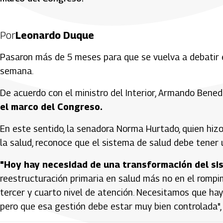
Por
Leonardo Duque
Pasaron más de 5 meses para que se vuelva a debatir e
semana.
De acuerdo con el ministro del Interior, Armando Bened
el marco del Congreso.
En este sentido, la senadora Norma Hurtado, quien hiz
la salud, reconoce que el sistema de salud debe tener
"Hoy hay necesidad de una transformación del si
reestructuración primaria en salud más no en el rompim
tercer y cuarto nivel de atención. Necesitamos que hay
pero que esa gestión debe estar muy bien controlada", 