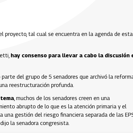
l proyecto, tal cual se encuentra en la agenda de esta
etti,
hay consenso para llevar a cabo la discusión 
o parte del grupo de 5 senadores que archivó la reform
 una reestructuración profunda.
stema
, muchos de los senadores creen en una
iento abrupto de lo que es la atención primaria y el
a una gestión del riesgo financiera separada de las EPS
dijo la senadora congresista.