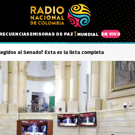
RECUENCIAS
EMISORAS DE PAZ
EN VIVO
MUNDIAL
legidos al Senado? Esta es la lista completa