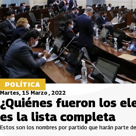
POLÍTICA
Martes, 15 Marzo , 2022
¿Quiénes fueron los el
es la lista completa
Estos son los nombres por partido que harán parte d