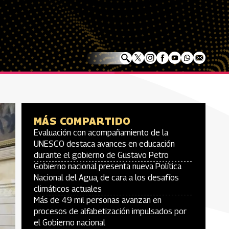
MÁS COMPARTIDO
Evaluación con acompañamiento de la
UNESCO destaca avances en educación
durante el gobierno de Gustavo Petro
Gobierno nacional presenta nueva Política
Nacional del Agua, de cara a los desafíos
climáticos actuales
Más de 49 mil personas avanzan en
procesos de alfabetización impulsados por
el Gobierno nacional