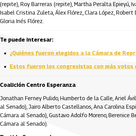
(repite), Roy Barreras (repite), Martha Peralta Epieyú, 
Isabel Cristina Zuleta, Álex Flórez, Clara López, Robert
Gloria Inés Flórez.
Te puede interesar:
¿Quiénes fueron elegidos a la Cámara de Rep
Estos fueron los congresistas con más votos
Coalición Centro Esperanza
Jonathan Ferney Pulido, Humberto de la Calle, Ariel Ávil
al Senado), Jairo Alberto Castellanos, Ana Carolina Espi
Cámara al Senado), Gustavo Adolfo Moreno, Berenice Be
Cámara al Senado).