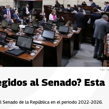
Foto: Co
egidos al Senado? Esta
el Senado de la República en el periodo 2022-2026.