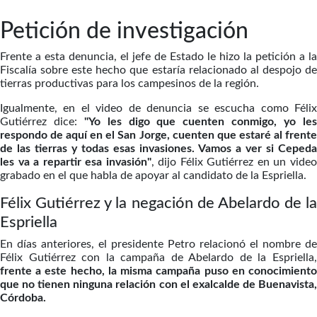
Petición de investigación
Frente a esta denuncia, el jefe de Estado le hizo la petición a la
Fiscalía sobre este hecho que estaría relacionado al despojo de
tierras productivas para los campesinos de la región.
Igualmente, en el video de denuncia se escucha como Félix
Gutiérrez dice:
"Yo les digo que cuenten conmigo, yo le
respondo de aquí en el San Jorge, cuenten que estaré al frente
de las tierras y todas esas invasiones. Vamos a ver si Cepeda
les va a repartir esa invasión"
, dijo Félix Gutiérrez en un vide
grabado en el que habla de apoyar al candidato de la Espriella.
Félix Gutiérrez y la negación de Abelardo de la
Espriella
En días anteriores, el presidente Petro relacionó el nombre de
Félix Gutiérrez con la campaña de Abelardo de la Espriella,
frente a este hecho, la misma campaña puso en conocimiento
que no tienen ninguna relación con el exalcalde de Buenavista,
Córdoba.