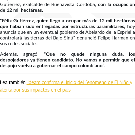
Gutiérrez, exalcalde de Buenavista Córdoba,
con la ocupació
de 12 mil hectáreas.
“Félix Gutiérrez, quien llegó a ocupar más de 12 mil hectáreas
que habían sido entregadas por estructuras paramilitares,
hoy
anuncia que en un eventual gobierno de Abelardo de la Espriella
controlará las tierras del Bajo Sinú”, denunció Felipe Harman en
sus redes sociales.
Además, agregó: “
Que no quede ninguna duda, lo
despojadores ya tienen candidato. No vamos a permitir que el
despojo vuelva a gobernar el campo colombiano”.
Lea también:
Ideam confirma el inicio del fenómeno de El Niño y
alerta por sus impactos en el país