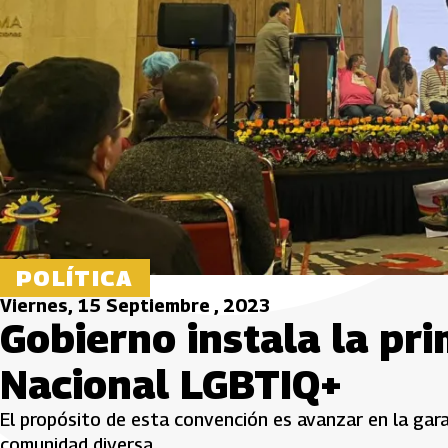
POLÍTICA
Viernes, 15 Septiembre , 2023
Gobierno instala la pr
Nacional LGBTIQ+
El propósito de esta convención es avanzar en la gara
comunidad diversa.