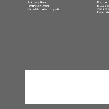
Directorio
Políticas y Planes
Estado de 
Informes de Gestión
Términos y
Manual de producción y estilo
Entrega de