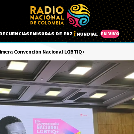
RECUENCIAS
EMISORAS DE PAZ
EN VIVO
MUNDIAL
primera Convención Nacional LGBTIQ+