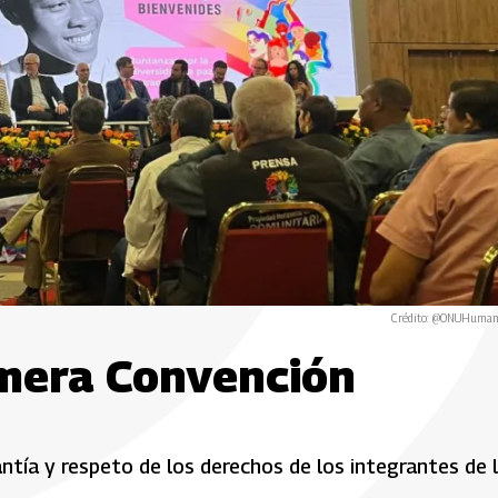
Crédito: @ONUHuman
imera Convención
ntía y respeto de los derechos de los integrantes de 