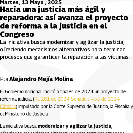
Martes, 13 Mayo , 2025
Hacia una justicia más ágil y
reparadora: así avanza el proyecto
de reforma a la justicia en el
Congreso
La iniciativa busca modernizar y agilizar la justicia,
ofreciendo mecanismos alternativos para terminar
procesos que garanticen la reparación a las víctimas.
Por
Alejandro Mejía Molina
El Gobierno nacional radicó a finales de 2024 un proyecto de
reforma judicial (
PL 281 de 2024 Senado / 455 de 2024
Cámara
) impulsado por la Corte Suprema de Justicia, la Fiscalía y
el Ministerio de Justicia.
La iniciativa busca
modernizar y agilizar la justicia
,