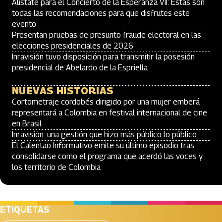
Alístate para el Concierto de la Esperanza VII: Estas son
todas las recomendaciones para que disfrutes este
evento
Presentan pruebas de presunto fraude electoral en las
elecciones presidenciales de 2026
Inravisión tuvo disposición para transmitir la posesión
presidencial de Abelardo de la Espriella
NUEVAS HISTORIAS
Cortometraje cordobés dirigido por una mujer emberá
representará a Colombia en festival internacional de cine
en Brasil
Inravisión: una gestión que hizo más público lo público
El Calentao Informativo emite su último episodio tras
consolidarse como el programa que acerdó las voces y
los territorio de Colombia
ETIQUETAS