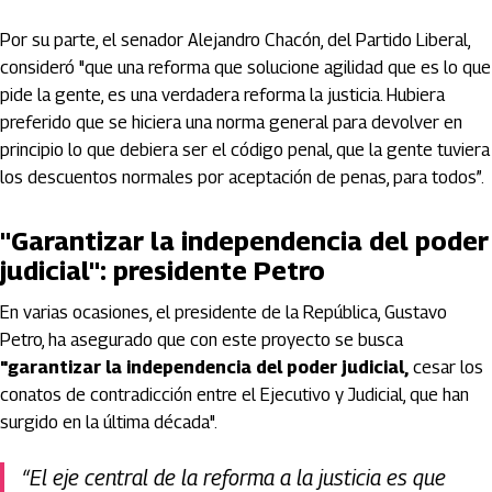
Por su parte, el senador Alejandro Chacón, del Partido Liberal,
consideró "que una reforma que solucione agilidad que es lo que
pide la gente, es una verdadera reforma la justicia. Hubiera
preferido que se hiciera una norma general para devolver en
principio lo que debiera ser el código penal, que la gente tuviera
los descuentos normales por aceptación de penas, para todos”.
"Garantizar la independencia del poder
judicial": presidente Petro
En varias ocasiones, el presidente de la República, Gustavo
Petro, ha asegurado que con este proyecto se busca
"garantizar la independencia del poder judicial,
cesar los
conatos de contradicción entre el Ejecutivo y Judicial, que han
surgido en la última década".
“El eje central de la reforma a la justicia es que