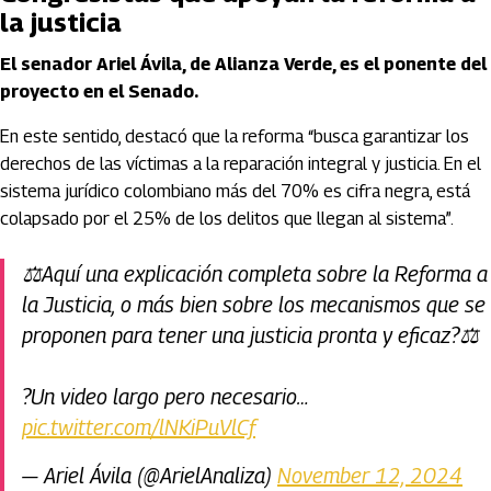
la justicia
El senador Ariel Ávila, de Alianza Verde, es el ponente del
proyecto en el Senado.
En este sentido, destacó que la reforma “busca garantizar los
derechos de las víctimas a la reparación integral y justicia. En el
sistema jurídico colombiano más del 70% es cifra negra, está
colapsado por el 25% de los delitos que llegan al sistema”.
⚖️Aquí una explicación completa sobre la Reforma a
la Justicia, o más bien sobre los mecanismos que se
proponen para tener una justicia pronta y eficaz?‍⚖️
?Un video largo pero necesario…
pic.twitter.com/lNKiPuVlCf
— Ariel Ávila (@ArielAnaliza)
November 12, 2024