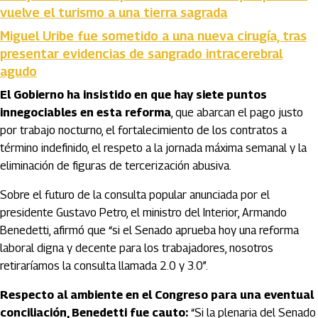
vuelve el turismo a una tierra sagrada
Miguel Uribe fue sometido a una nueva cirugía, tras
presentar evidencias de sangrado intracerebral
agudo
El Gobierno ha insistido en que hay siete puntos
innegociables en esta reforma
, que abarcan el pago justo
por trabajo nocturno, el fortalecimiento de los contratos a
término indefinido, el respeto a la jornada máxima semanal y la
eliminación de figuras de tercerización abusiva.
Sobre el futuro de la consulta popular anunciada por el
presidente Gustavo Petro, el ministro del Interior, Armando
Benedetti, afirmó que “si el Senado aprueba hoy una reforma
laboral digna y decente para los trabajadores, nosotros
retiraríamos la consulta llamada 2.0 y 3.0”.
Respecto al ambiente en el Congreso para una eventual
conciliación, Benedetti fue cauto:
“Si la plenaria del Senado