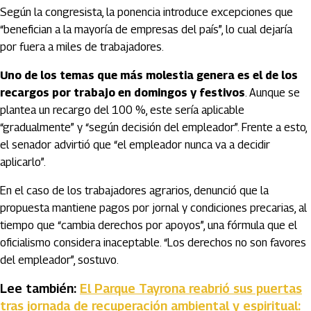
Según la congresista, la ponencia introduce excepciones que
“benefician a la mayoría de empresas del país”, lo cual dejaría
por fuera a miles de trabajadores.
Uno de los temas que más molestia genera es el de los
recargos por trabajo en domingos y festivos
. Aunque se
plantea un recargo del 100 %, este sería aplicable
“gradualmente” y “según decisión del empleador”. Frente a esto,
el senador advirtió que “el empleador nunca va a decidir
aplicarlo”.
En el caso de los trabajadores agrarios, denunció que la
propuesta mantiene pagos por jornal y condiciones precarias, al
tiempo que “cambia derechos por apoyos”, una fórmula que el
oficialismo considera inaceptable. “Los derechos no son favores
del empleador”, sostuvo.
Lee también:
El Parque Tayrona reabrió sus puertas
tras jornada de recuperación ambiental y espiritual: