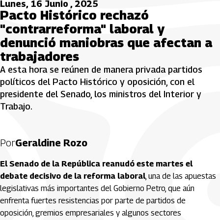
Lunes, 16 Junio , 2025
Pacto Histórico rechazó
"contrarreforma" laboral y
denunció maniobras que afectan a
trabajadores
A esta hora se reúnen de manera privada partidos
políticos del Pacto Histórico y oposición, con el
presidente del Senado, los ministros del Interior y
Trabajo.
Por
Geraldine Rozo
El Senado de la República reanudó este martes el
debate decisivo de la reforma laboral
, una de las apuestas
legislativas más importantes del Gobierno Petro, que aún
enfrenta fuertes resistencias por parte de partidos de
oposición, gremios empresariales y algunos sectores