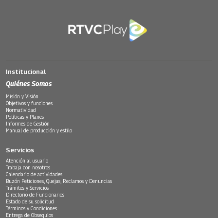
Institucional
Quiénes Somos
Misión y Visión
Objetivos y funciones
Normatividad
Políticas y Planes
Informes de Gestión
Manual de producción y estilo
Servicios
Atención al usuario
Trabaja con nosotros
Calendario de actividades
Buzón Peticiones, Quejas, Reclamos y Denuncias
Trámites y Servicios
Directorio de Funcionarios
Estado de su solicitud
Términos y Condiciones
Entrega de Obsequios