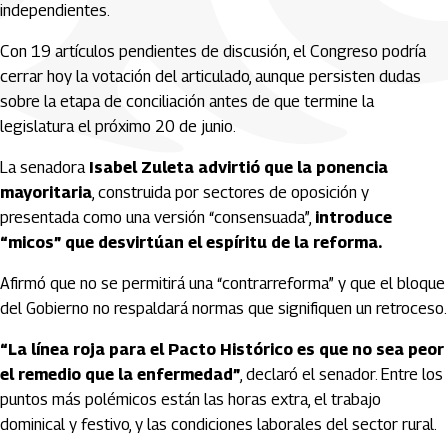
independientes.
Con 19 artículos pendientes de discusión, el Congreso podría
cerrar hoy la votación del articulado, aunque persisten dudas
sobre la etapa de conciliación antes de que termine la
legislatura el próximo 20 de junio.
La senadora
Isabel Zuleta advirtió que la ponencia
mayoritaria
, construida por sectores de oposición y
presentada como una versión “consensuada”,
introduce
“micos” que desvirtúan el espíritu de la reforma.
Afirmó que no se permitirá una “contrarreforma” y que el bloque
del Gobierno no respaldará normas que signifiquen un retroceso.
“La línea roja para el Pacto Histórico es que no sea peor
el remedio que la enfermedad”
, declaró el senador. Entre los
puntos más polémicos están las horas extra, el trabajo
dominical y festivo, y las condiciones laborales del sector rural.