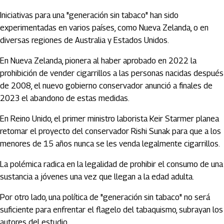
Iniciativas para una "generación sin tabaco" han sido
experimentadas en varios países, como Nueva Zelanda, o en
diversas regiones de Australia y Estados Unidos.
En Nueva Zelanda, pionera al haber aprobado en 2022 la
prohibición de vender cigarrillos a las personas nacidas después
de 2008, el nuevo gobierno conservador anunció a finales de
2023 el abandono de estas medidas.
En Reino Unido, el primer ministro laborista Keir Starmer planea
retomar el proyecto del conservador Rishi Sunak para que a los
menores de 15 años nunca se les venda legalmente cigarrillos.
La polémica radica en la legalidad de prohibir el consumo de una
sustancia a jóvenes una vez que llegan a la edad adulta.
Por otro lado, una política de "generación sin tabaco" no será
suficiente para enfrentar el flagelo del tabaquismo, subrayan los
autores del estudio.