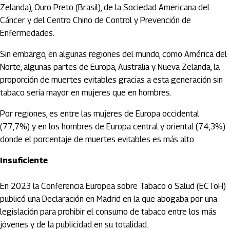
Zelanda), Ouro Preto (Brasil), de la Sociedad Americana del
Cáncer y del Centro Chino de Control y Prevención de
Enfermedades.
Sin embargo, en algunas regiones del mundo, como América del
Norte, algunas partes de Europa, Australia y Nueva Zelanda, la
proporción de muertes evitables gracias a esta generación sin
tabaco sería mayor en mujeres que en hombres.
Por regiones, es entre las mujeres de Europa occidental
(77,7%) y en los hombres de Europa central y oriental (74,3%)
donde el porcentaje de muertes evitables es más alto.
Insuficiente
En 2023 la Conferencia Europea sobre Tabaco o Salud (ECToH)
publicó una Declaración en Madrid en la que abogaba por una
legislación para prohibir el consumo de tabaco entre los más
jóvenes y de la publicidad en su totalidad.