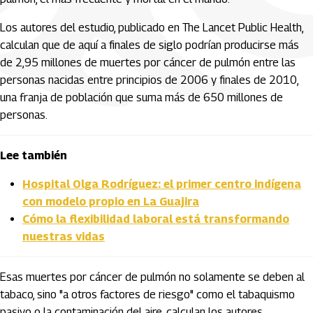
Los autores del estudio, publicado en The Lancet Public Health,
calculan que de aquí a finales de siglo podrían producirse más
de 2,95 millones de muertes por cáncer de pulmón entre las
personas nacidas entre principios de 2006 y finales de 2010,
una franja de población que suma más de 650 millones de
personas.
Lee también
Hospital Olga Rodríguez: el primer centro indígena
con modelo propio en La Guajira
Cómo la flexibilidad laboral está transformando
nuestras vidas
Esas muertes por cáncer de pulmón no solamente se deben al
tabaco, sino "a otros factores de riesgo" como el tabaquismo
pasivo o la contaminación del aire, calculan los autores.