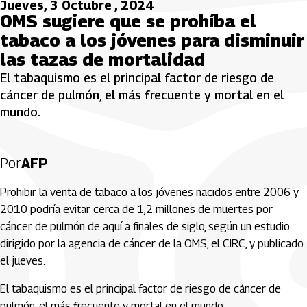
Jueves, 3 Octubre , 2024
OMS sugiere que se prohíba el
tabaco a los jóvenes para disminuir
las tazas de mortalidad
El tabaquismo es el principal factor de riesgo de
cáncer de pulmón, el más frecuente y mortal en el
mundo.
Por
AFP
Prohibir la venta de tabaco a los jóvenes nacidos entre 2006 y
2010 podría evitar cerca de 1,2 millones de muertes por
cáncer de pulmón de aquí a finales de siglo, según un estudio
dirigido por la agencia de cáncer de la OMS, el CIRC, y publicado
el jueves.
El tabaquismo es el principal factor de riesgo de cáncer de
pulmón, el más frecuente y mortal en el mundo.