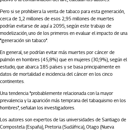
Pero si se prohibiera la venta de tabaco para esta generación,
cerca de 1,2 millones de esos 2,95 millones de muertes
podrían evitarse de aquí a 2095, según este trabajo de
modelización, uno de los primeros en evaluar el impacto de una
"generación sin tabaco".
En general, se podrían evitar más muertes por cáncer de
pulmón en hombres (45,8%) que en mujeres (30,9%), según el
estudio, que abarca 185 países y se basa principalmente en
datos de mortalidad e incidencia del cáncer en los cinco
continentes.
Una tendencia "probablemente relacionada con la mayor
prevalencia y la aparición más temprana del tabaquismo en los
hombres", señalan los investigadores.
Los autores son expertos de las universidades de Santiago de
Compostela (España), Pretoria (Sudáfrica), Otago (Nueva