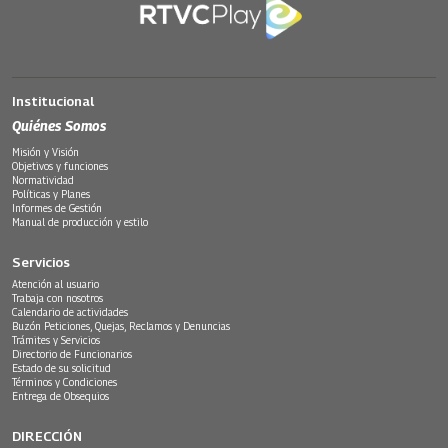
Institucional
Quiénes Somos
Misión y Visión
Objetivos y funciones
Normatividad
Políticas y Planes
Informes de Gestión
Manual de producción y estilo
Servicios
Atención al usuario
Trabaja con nosotros
Calendario de actividades
Buzón Peticiones, Quejas, Reclamos y Denuncias
Trámites y Servicios
Directorio de Funcionarios
Estado de su solicitud
Términos y Condiciones
Entrega de Obsequios
DIRECCIÓN