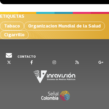
ETIQUETAS
Tabaco
Organizacion Mundial de la Salud
Cigarrillo
CONTACTO