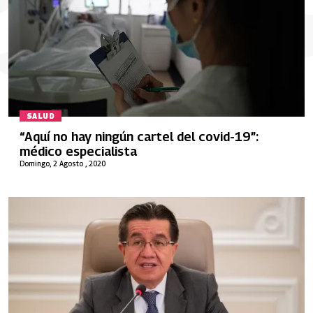
SALUD
“Aquí no hay ningún cartel del covid-19”:
médico especialista
Domingo, 2 Agosto , 2020