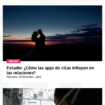
SALUD
Estudio: ¿Cómo las apps de citas influyen en
las relaciones?
Miércoles, 30 Diciembre , 2020