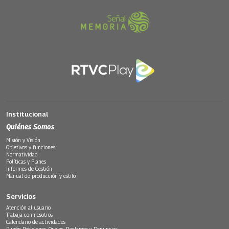
Institucional
Quiénes Somos
Misión y Visión
Objetivos y funciones
Normatividad
Políticas y Planes
Informes de Gestión
Manual de producción y estilo
Servicios
Atención al usuario
Trabaja con nosotros
Calendario de actividades
Buzón Peticiones, Quejas, Reclamos y Denuncias