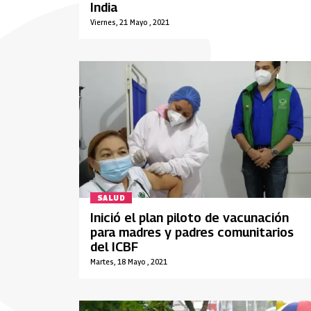
India
Viernes, 21 Mayo , 2021
SALUD
Inició el plan piloto de vacunación
para madres y padres comunitarios
del ICBF
Martes, 18 Mayo , 2021