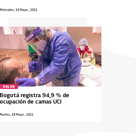
Miércoles, 19 Mayo , 2021
SALUD
Bogotá registra 94,9 % de
ocupación de camas UCI
Martes, 18 Mayo , 2021