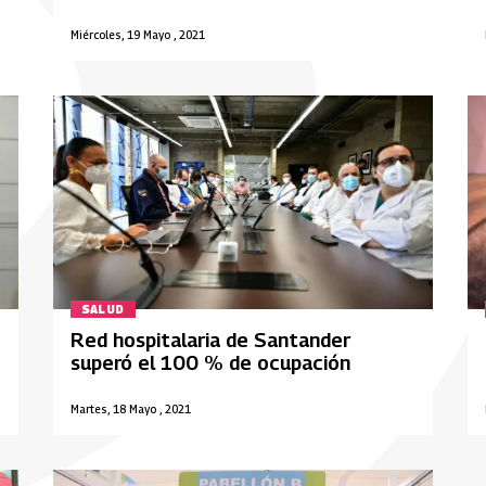
Miércoles, 19 Mayo , 2021
SALUD
Red hospitalaria de Santander
superó el 100 % de ocupación
Martes, 18 Mayo , 2021