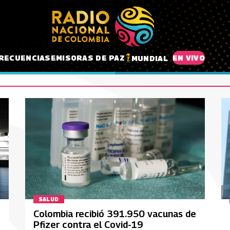
RECUENCIAS
EMISORAS DE PAZ
EN VIVO
MUNDIAL
SALUD
Colombia recibió 391.950 vacunas de
Pfizer contra el Covid-19