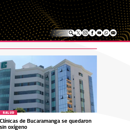
SALUD
Clínicas de Bucaramanga se quedaron
sin oxígeno