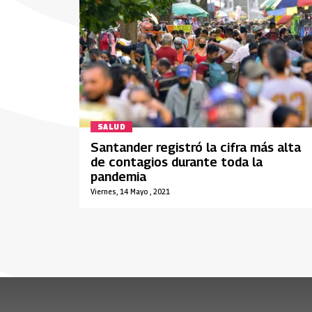
SALUD
Santander registró la cifra más alta
de contagios durante toda la
pandemia
Viernes, 14 Mayo , 2021