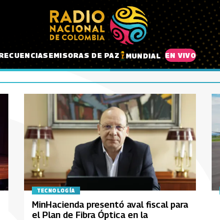
RECUENCIAS
EMISORAS DE PAZ
EN VIVO
MUNDIAL
TECNOLOGÍA
MinHacienda presentó aval fiscal para
el Plan de Fibra Óptica en la