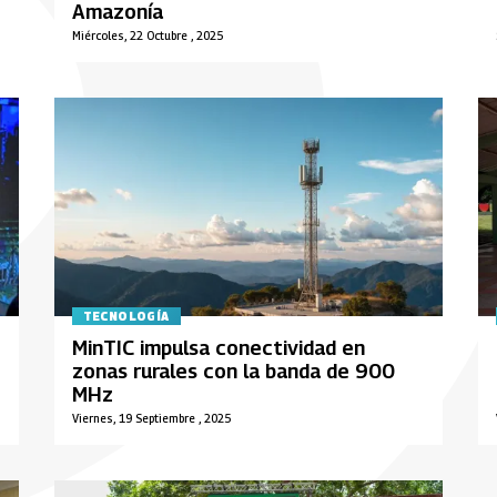
Amazonía
Miércoles, 22 Octubre , 2025
TECNOLOGÍA
MinTIC impulsa conectividad en
zonas rurales con la banda de 900
MHz
Viernes, 19 Septiembre , 2025