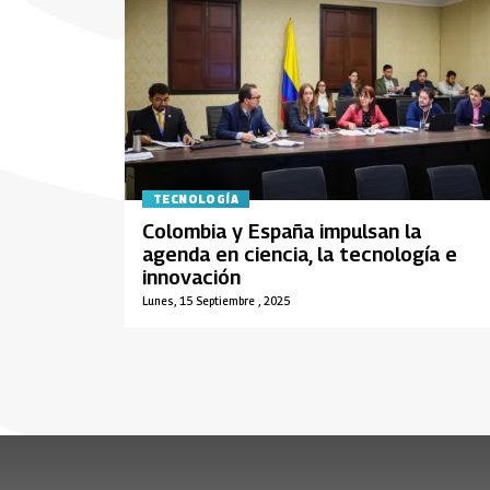
TECNOLOGÍA
Colombia y España impulsan la
agenda en ciencia, la tecnología e
innovación
Lunes, 15 Septiembre , 2025