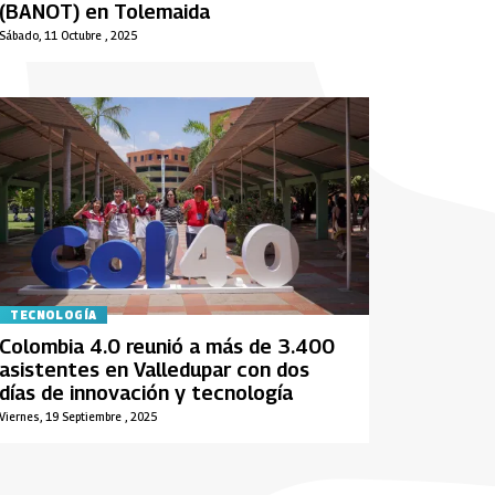
(BANOT) en Tolemaida
Sábado, 11 Octubre , 2025
TECNOLOGÍA
Colombia 4.0 reunió a más de 3.400
asistentes en Valledupar con dos
días de innovación y tecnología
Viernes, 19 Septiembre , 2025