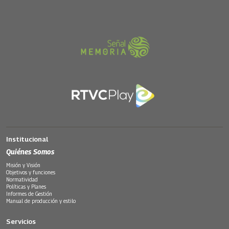
Institucional
Quiénes Somos
Misión y Visión
Objetivos y funciones
Normatividad
Políticas y Planes
Informes de Gestión
Manual de producción y estilo
Servicios