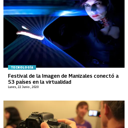
TECNOLOGÍA
Festival de la Imagen de Manizales conectó a
53 países en la virtualidad
Lunes, 22 Junio , 2020