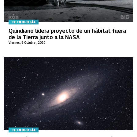
TECNOLOGÍA
Quindiano lidera proyecto de un hábitat fuera
de la Tierra junto a la NASA
Viernes, 9 Octubre , 2020
TECNOLOGÍA