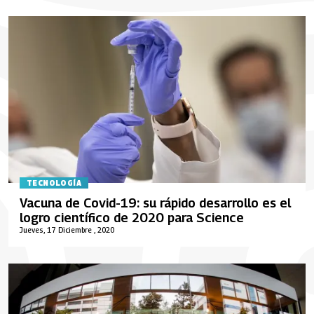
TECNOLOGÍA
Vacuna de Covid-19: su rápido desarrollo es el
logro científico de 2020 para Science
Jueves, 17 Diciembre , 2020