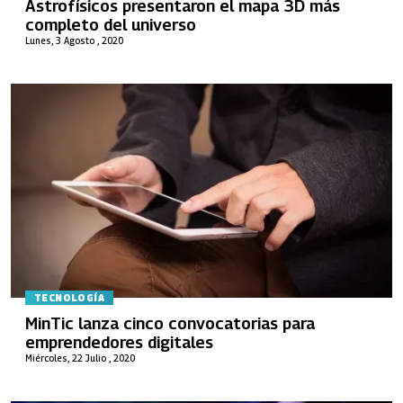
Astrofísicos presentaron el mapa 3D más
completo del universo
Lunes, 3 Agosto , 2020
TECNOLOGÍA
MinTic lanza cinco convocatorias para
emprendedores digitales
Miércoles, 22 Julio , 2020