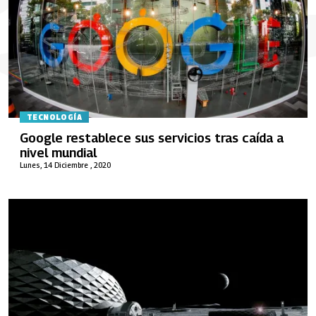
TECNOLOGÍA
Google restablece sus servicios tras caída a
nivel mundial
Lunes, 14 Diciembre , 2020