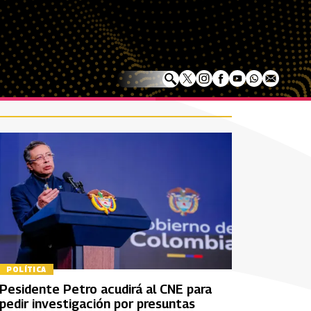
POLÍTICA
Pesidente Petro acudirá al CNE para
pedir investigación por presuntas