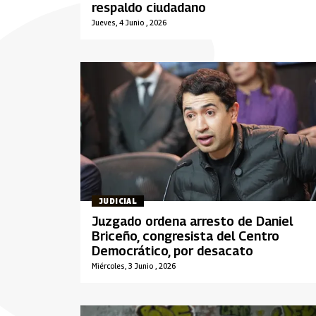
respaldo ciudadano
Jueves, 4 Junio , 2026
JUDICIAL
Juzgado ordena arresto de Daniel
Briceño, congresista del Centro
Democrático, por desacato
Miércoles, 3 Junio , 2026