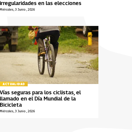
irregularidades en las elecciones
Miércoles, 3 Junio , 2026
ACTUALIDAD
Vías seguras para los ciclistas, el
llamado en el Día Mundial de la
Bicicleta
Miércoles, 3 Junio , 2026