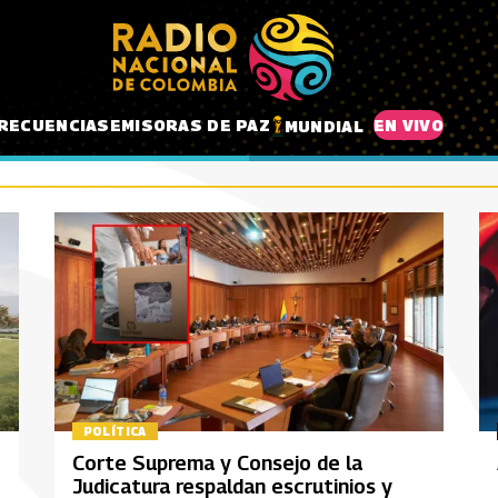
RECUENCIAS
EMISORAS DE PAZ
EN VIVO
MUNDIAL
POLÍTICA
Corte Suprema y Consejo de la
Judicatura respaldan escrutinios y