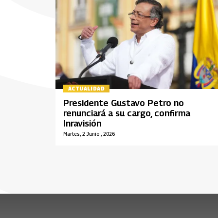
ACTUALIDAD
Presidente Gustavo Petro no
renunciará a su cargo, confirma
Inravisión
Martes, 2 Junio , 2026