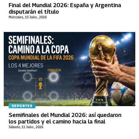
Final del Mundial 2026: España y Argentina
disputarán el título
Miércoles, 15 Julio , 2026
DEPORTES
Semifinales del Mundial 2026: así quedaron
los partidos y el camino hacia la final
Sábado, 11 Julio , 2026