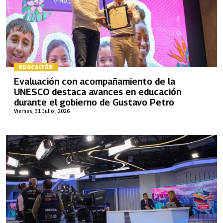
EDUCACIÓN
Evaluación con acompañamiento de la
UNESCO destaca avances en educación
durante el gobierno de Gustavo Petro
Viernes, 31 Julio , 2026