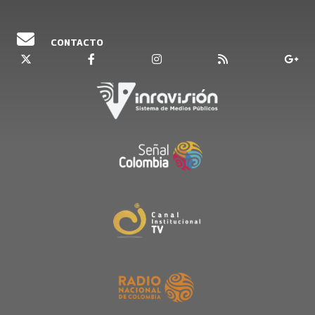
CONTACTO