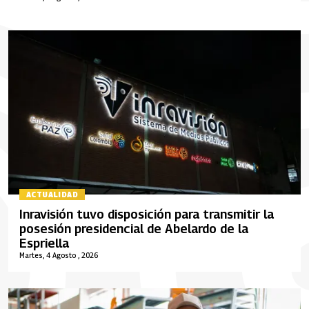
ACTUALIDAD
Inravisión tuvo disposición para transmitir la
posesión presidencial de Abelardo de la
Espriella
Martes, 4 Agosto , 2026