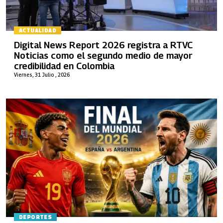
ACTUALIDAD
Digital News Report 2026 registra a RTVC
Noticias como el segundo medio de mayor
credibilidad en Colombia
Viernes, 31 Julio , 2026
DEPORTES