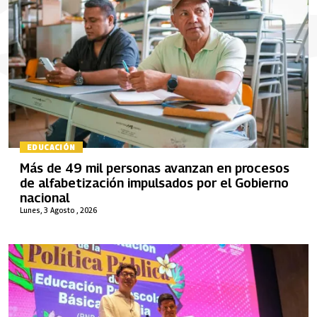
EDUCACIÓN
Más de 49 mil personas avanzan en procesos
de alfabetización impulsados por el Gobierno
nacional
Lunes, 3 Agosto , 2026