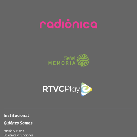
Institucional
Quiénes Somos
Misión y Visión
Objetivos y funciones