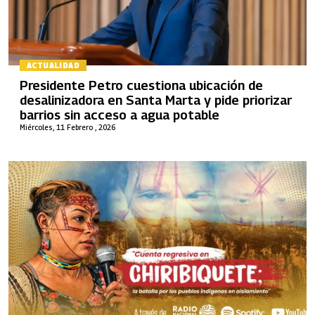
ACTUALIDAD
Presidente Petro cuestiona ubicación de
desalinizadora en Santa Marta y pide priorizar
barrios sin acceso a agua potable
Miércoles, 11 Febrero , 2026