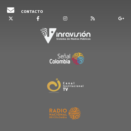
CONTACTO