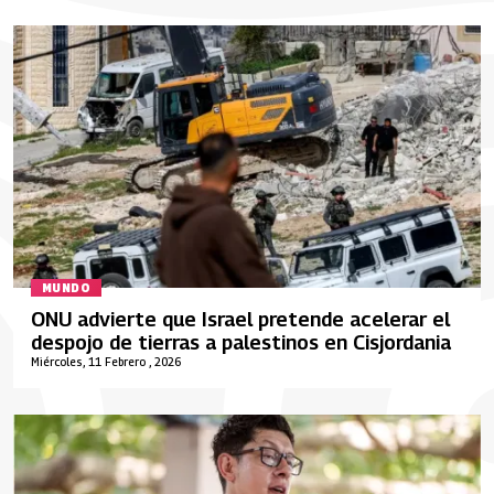
MUNDO
ONU advierte que Israel pretende acelerar el
despojo de tierras a palestinos en Cisjordania
Miércoles, 11 Febrero , 2026