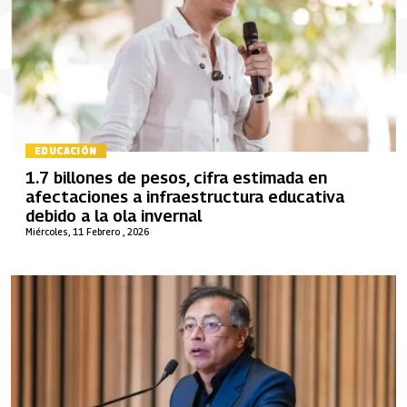
EDUCACIÓN
1.7 billones de pesos, cifra estimada en
afectaciones a infraestructura educativa
debido a la ola invernal
Miércoles, 11 Febrero , 2026