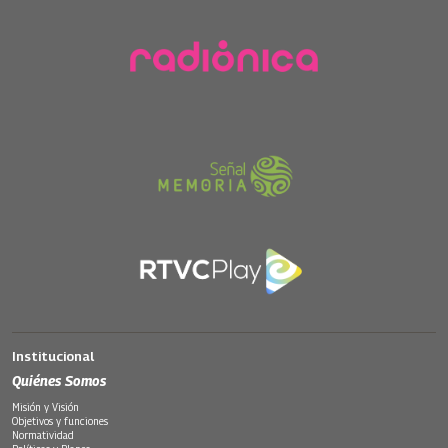
Institucional
Quiénes Somos
Misión y Visión
Objetivos y funciones
Normatividad