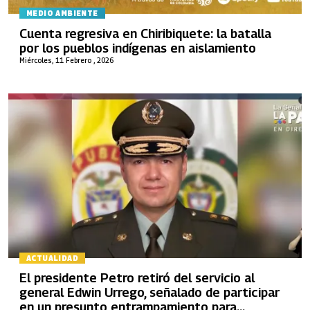
MEDIO AMBIENTE
Cuenta regresiva en Chiribiquete: la batalla
por los pueblos indígenas en aislamiento
Miércoles, 11 Febrero , 2026
ACTUALIDAD
El presidente Petro retiró del servicio al
general Edwin Urrego, señalado de participar
en un presunto entrampamiento para