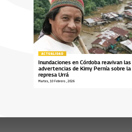
ACTUALIDAD
Inundaciones en Córdoba reavivan las
advertencias de Kimy Pernía sobre la
represa Urrá
Martes, 10 Febrero , 2026