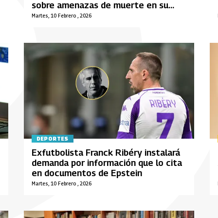
sobre amenazas de muerte en su
contra
Martes, 10 Febrero , 2026
DEPORTES
Exfutbolista Franck Ribéry instalará
demanda por información que lo cita
en documentos de Epstein
Martes, 10 Febrero , 2026