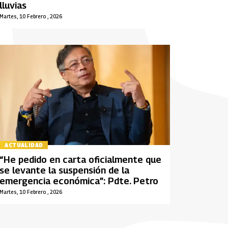
lluvias
Martes, 10 Febrero , 2026
ACTUALIDAD
“He pedido en carta oficialmente que
se levante la suspensión de la
emergencia económica”: Pdte. Petro
Martes, 10 Febrero , 2026