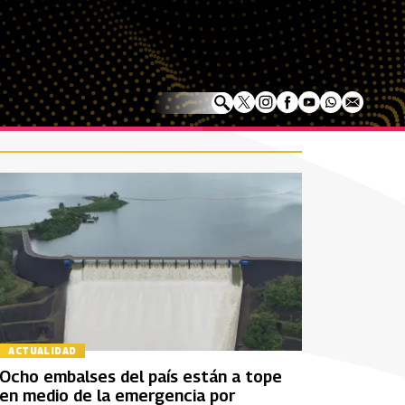
ACTUALIDAD
Ocho embalses del país están a tope
en medio de la emergencia por