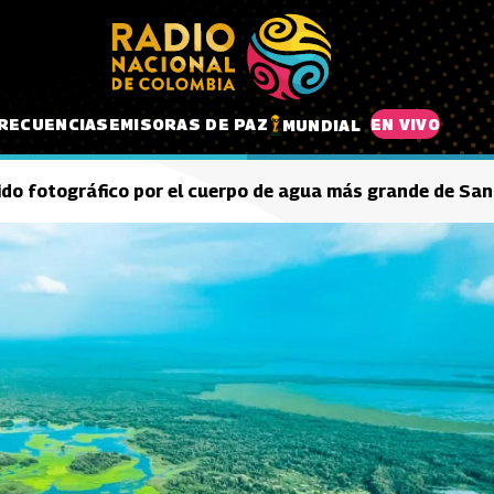
RECUENCIAS
EMISORAS DE PAZ
EN VIVO
MUNDIAL
ido fotográfico por el cuerpo de agua más grande de Sa