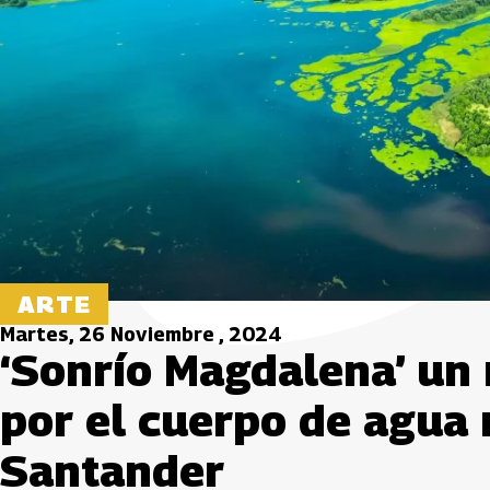
ARTE
Martes, 26 Noviembre , 2024
‘Sonrío Magdalena’ un 
por el cuerpo de agua
Santander