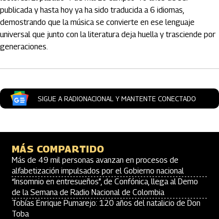
publicada y hasta hoy ya ha sido traducida a 6 idiomas,
demostrando que la música se convierte en ese lenguaje
universal que junto con la literatura deja huella y trasciende por
generaciones.
SIGUE A RADIONACIONAL Y MANTENTE CONECTADO
MÁS COMPARTIDO
Más de 49 mil personas avanzan en procesos de
alfabetización impulsados por el Gobierno nacional
“Insomnio en entresueños”, de Confónica, llega al Demo
de la Semana de Radio Nacional de Colombia
Tobías Enrique Pumarejo: 120 años del natalicio de Don
Toba