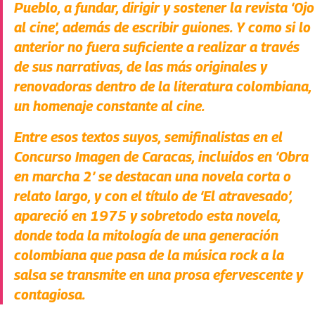
Pueblo, a fundar, dirigir y sostener la revista ‘Ojo
al cine’, además de escribir guiones. Y como si lo
anterior no fuera suficiente a realizar a través
de sus narrativas, de las más originales y
renovadoras dentro de la literatura colombiana,
un homenaje constante al cine.
Entre esos textos suyos, semifinalistas en el
Concurso Imagen de Caracas, incluidos en ‘Obra
en marcha 2’ se destacan una novela corta o
relato largo, y con el título de ‘El atravesado’,
apareció en 1975 y sobretodo esta novela,
donde toda la mitología de una generación
colombiana que pasa de la música rock a la
salsa se transmite en una prosa efervescente y
contagiosa
.