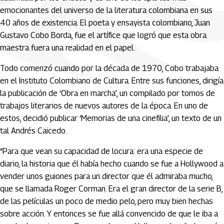
emocionantes del universo de la literatura colombiana en sus
40 años de existencia. El poeta y ensayista colombiano, Juan
Gustavo Cobo Borda, fue el artífice que logró que esta obra
maestra fuera una realidad en el papel.
Todo comenzó cuando por la década de 1970, Cobo trabajaba
en el Instituto Colombiano de Cultura. Entre sus funciones, dirigía
la publicación de ‘Obra en marcha’, un compilado por tomos de
trabajos literarios de nuevos autores de la época. En uno de
estos, decidió publicar ‘Memorias de una cinefilia’, un texto de un
tal Andrés Caicedo.
“Para que vean su capacidad de locura: era una especie de
diario, la historia que él había hecho cuando se fue a Hollywood a
vender unos guiones para un director que él admiraba mucho,
que se llamada Roger Corman. Era el gran director de la serie B,
de las películas un poco de medio pelo, pero muy bien hechas
sobre acción. Y entonces se fue allá convencido de que le iba a