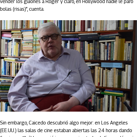
vender los guiones a Roger y claro, en Hollywood nadie le paró
bolas (risas)”, cuenta.
Sin embargo, Caicedo descubrió algo mejor: en Los Angeles
(EE.UU.) las salas de cine estaban abiertas las 24 horas dando