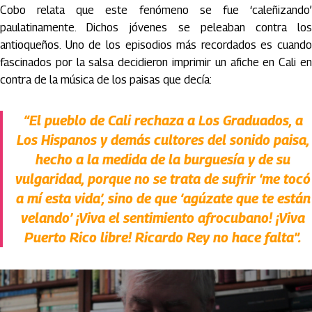
Cobo relata que este fenómeno se fue ‘caleñizando’
paulatinamente. Dichos jóvenes se peleaban contra los
antioqueños. Uno de los episodios más recordados es cuando
fascinados por la salsa decidieron imprimir un afiche en Cali en
contra de la música de los paisas que decía:
“El pueblo de Cali rechaza a Los Graduados, a
Los Hispanos y demás cultores del sonido paisa,
hecho a la medida de la burguesía y de su
vulgaridad, porque no se trata de sufrir ‘me tocó
a mí esta vida’, sino de que ‘agúzate que te están
velando’ ¡Viva el sentimiento afrocubano! ¡Viva
Puerto Rico libre! Ricardo Rey no hace falta”.