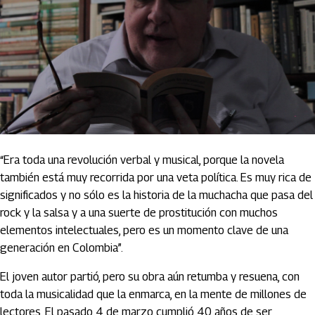
“Era toda una revolución verbal y musical, porque la novela
también está muy recorrida por una veta política. Es muy rica de
significados y no sólo es la historia de la muchacha que pasa del
rock y la salsa y a una suerte de prostitución con muchos
elementos intelectuales, pero es un momento clave de una
generación en Colombia”.
El joven autor partió, pero su obra aún retumba y resuena, con
toda la musicalidad que la enmarca, en la mente de millones de
lectores. El pasado 4 de marzo cumplió 40 años de ser