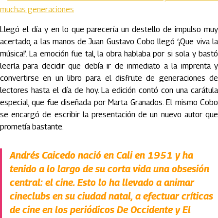
muchas generaciones
Llegó el día y en lo que parecería un destello de impulso muy
acertado, a las manos de Juan Gustavo Cobo llegó ‘¡Que viva la
música!’. La emoción fue tal, la obra hablaba por si sola y bastó
leerla para decidir que debía ir de inmediato a la imprenta y
convertirse en un libro para el disfrute de generaciones de
lectores hasta el día de hoy. La edición contó con una carátula
especial, que fue diseñada por Marta Granados. El mismo Cobo
se encargó de escribir la presentación de un nuevo autor que
prometía bastante.
Andrés Caicedo nació en Cali en 1951 y ha
tenido a lo largo de su corta vida una obsesión
central: el cine. Esto lo ha llevado a animar
cineclubs en su ciudad natal, a efectuar críticas
de cine en los periódicos De Occidente y El