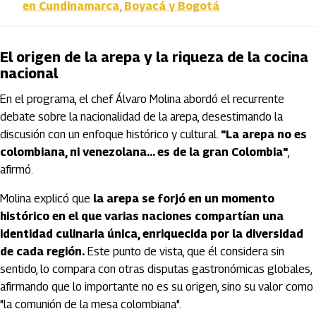
en Cundinamarca, Boyacá y Bogotá
El origen de la arepa y la riqueza de la cocina
nacional
En el programa, el chef Álvaro Molina abordó el recurrente
debate sobre la nacionalidad de la arepa, desestimando la
discusión con un enfoque histórico y cultural.
"La arepa no es
colombiana, ni venezolana... es de la gran Colombia"
,
afirmó.
Molina explicó que
la arepa se forjó en un momento
histórico en el que varias naciones compartían una
identidad culinaria única, enriquecida por la diversidad
de cada región.
Este punto de vista, que él considera sin
sentido, lo compara con otras disputas gastronómicas globales,
afirmando que lo importante no es su origen, sino su valor como
"la comunión de la mesa colombiana".