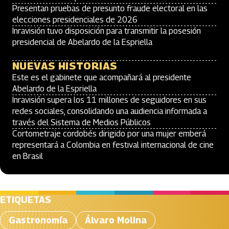
Presentan pruebas de presunto fraude electoral en las
elecciones presidenciales de 2026
Inravisión tuvo disposición para transmitir la posesión
presidencial de Abelardo de la Espriella
NUEVAS HISTORIAS
Este es el gabinete que acompañará al presidente
Abelardo de la Espriella
Inravisión supera los 11 millones de seguidores en sus
redes sociales, consolidando una audiencia informada a
través del Sistema de Medios Públicos
Cortometraje cordobés dirigido por una mujer emberá
representará a Colombia en festival internacional de cine
en Brasil
ETIQUETAS
Gastronomía
Álvaro Molina