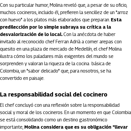
Con su particular humor, Molina reveló que, a pesar de su oficio,
muchos cocineros, incluido él, prefieren la sencillez de un "arroz
con huevo" a los platos más elaborados que preparan.
Esta
predilección por lo simple subraya su crítica a la
desvalorización de lo local.
Con la anécdota de haber
invitado al reconocido chef Ferran Adrià a comer arepas con
quesito en una plaza de mercado de Medellín, el chef Molina
ilustra cómo los paladares más exigentes del mundo se
sorprenden y valoran la riqueza de la cocina básica de
Colombia, un "sabor delicado" que, para nosotros, se ha
convertido en paisaje.
La responsabilidad social del cocinero
El chef concluyó con una reflexión sobre la responsabilidad
social y moral de los cocineros. En un momento en que Colombia
se está consolidando como un destino gastronómico
importante,
Molina considera que es su obligación "llevar