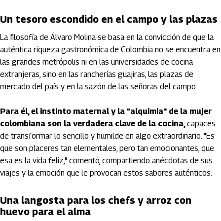
Un tesoro escondido en el campo y las plazas
La filosofía de Álvaro Molina se basa en la convicción de que la
auténtica riqueza gastronómica de Colombia no se encuentra en
las grandes metrópolis ni en las universidades de cocina
extranjeras, sino en las rancherías guajiras, las plazas de
mercado del país y en la sazón de las señoras del campo.
Para él, el instinto maternal y la "alquimia" de la mujer
colombiana son la verdadera clave de la cocina,
capaces
de transformar lo sencillo y humilde en algo extraordinario. "Es
que son placeres tan elementales, pero tan emocionantes, que
esa es la vida feliz," comentó, compartiendo anécdotas de sus
viajes y la emoción que le provocan estos sabores auténticos.
Una langosta para los chefs y arroz con
huevo para el alma