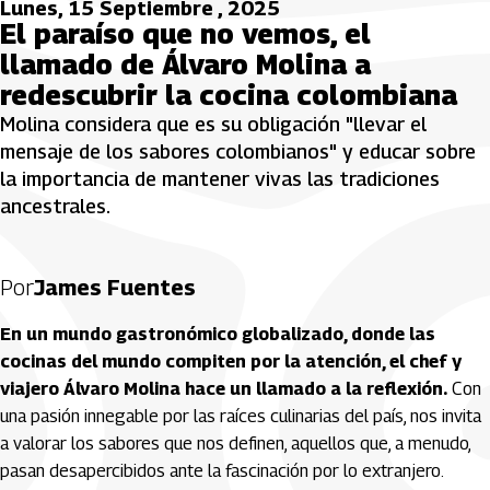
Lunes, 15 Septiembre , 2025
El paraíso que no vemos, el
llamado de Álvaro Molina a
redescubrir la cocina colombiana
Molina considera que es su obligación "llevar el
mensaje de los sabores colombianos" y educar sobre
la importancia de mantener vivas las tradiciones
ancestrales.
Por
James Fuentes
En un mundo gastronómico globalizado, donde las
cocinas del mundo compiten por la atención, el chef y
viajero Álvaro Molina hace un llamado a la reflexión.
Con
una pasión innegable por las raíces culinarias del país, nos invita
a valorar los sabores que nos definen, aquellos que, a menudo,
pasan desapercibidos ante la fascinación por lo extranjero.