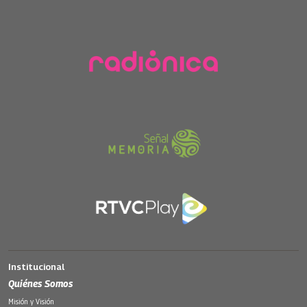
Institucional
Quiénes Somos
Misión y Visión