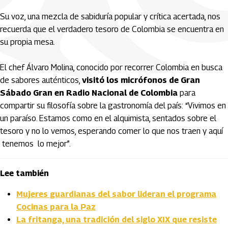
Su voz, una mezcla de sabiduría popular y crítica acertada, nos
recuerda que el verdadero tesoro de Colombia se encuentra en
su propia mesa.
El chef Álvaro Molina, conocido por recorrer Colombia en busca
de sabores auténticos,
visitó los micrófonos de Gran
Sábado Gran en Radio Nacional de Colombia
para
compartir su filosofía sobre la gastronomía del país: “Vivimos en
un paraíso. Estamos como en el alquimista, sentados sobre el
tesoro y no lo vemos, esperando comer lo que nos traen y aquí
tenemos lo mejor”.
Lee también
Mujeres guardianas del sabor lideran el programa
Cocinas para la Paz
La fritanga, una tradición del siglo XIX que resiste