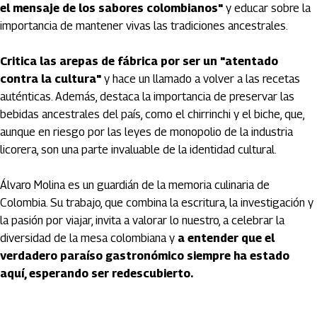
el mensaje de los sabores colombianos"
y educar sobre la
importancia de mantener vivas las tradiciones ancestrales.
Critica las arepas de fábrica por ser un "atentado
contra la cultura"
y hace un llamado a volver a las recetas
auténticas. Además, destaca la importancia de preservar las
bebidas ancestrales del país, como el chirrinchi y el biche, que,
aunque en riesgo por las leyes de monopolio de la industria
licorera, son una parte invaluable de la identidad cultural.
Álvaro Molina es un guardián de la memoria culinaria de
Colombia. Su trabajo, que combina la escritura, la investigación y
la pasión por viajar, invita a valorar lo nuestro, a celebrar la
diversidad de la mesa colombiana y
a entender que el
verdadero paraíso gastronómico siempre ha estado
aquí, esperando ser redescubierto.