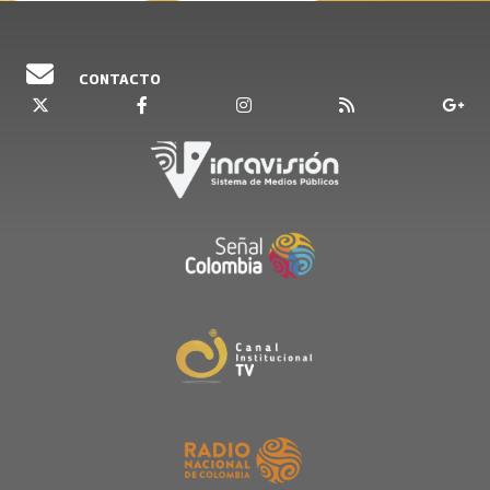
CONTACTO