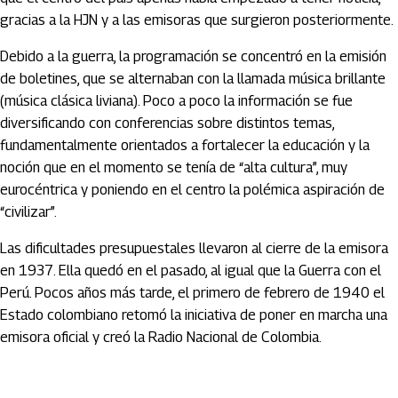
gracias a la HJN y a las emisoras que surgieron posteriormente.
Debido a la guerra, la programación se concentró en la emisión
de boletines, que se alternaban con la llamada música brillante
(música clásica liviana). Poco a poco la información se fue
diversificando con conferencias sobre distintos temas,
fundamentalmente orientados a fortalecer la educación y la
noción que en el momento se tenía de “alta cultura”, muy
eurocéntrica y poniendo en el centro la polémica aspiración de
“civilizar”.
Las dificultades presupuestales llevaron al cierre de la emisora
en 1937. Ella quedó en el pasado, al igual que la Guerra con el
Perú. Pocos años más tarde, el primero de febrero de 1940 el
Estado colombiano retomó la iniciativa de poner en marcha una
emisora oficial y creó la Radio Nacional de Colombia.
Artículos Player