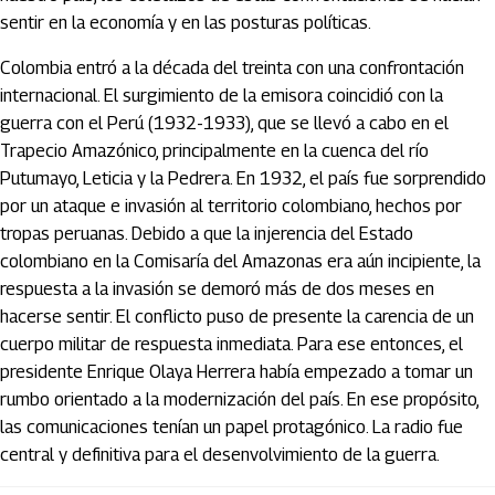
sentir en la economía y en las posturas políticas.
Colombia entró a la década del treinta con una confrontación
internacional. El surgimiento de la emisora coincidió con la
guerra con el Perú (1932-1933), que se llevó a cabo en el
Trapecio Amazónico, principalmente en la cuenca del río
Putumayo, Leticia y la Pedrera. En 1932, el país fue sorprendido
por un ataque e invasión al territorio colombiano, hechos por
tropas peruanas. Debido a que la injerencia del Estado
colombiano en la Comisaría del Amazonas era aún incipiente, la
respuesta a la invasión se demoró más de dos meses en
hacerse sentir. El conflicto puso de presente la carencia de un
cuerpo militar de respuesta inmediata. Para ese entonces, el
presidente Enrique Olaya Herrera había empezado a tomar un
rumbo orientado a la modernización del país. En ese propósito,
las comunicaciones tenían un papel protagónico. La radio fue
central y definitiva para el desenvolvimiento de la guerra.