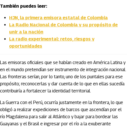
También puedes leer:
HJN, la primera emisora estatal de Colombia
La Radio Nacional de Colombia y su propósito de
unir a la nación
La radio experimental: retos, riesgos y
oportunidades
Las emisoras oficiales que se habían creado en América Latina y
en el mundo pretendían ser instrumento de integración nacional.
Las fronteras serían, por lo tanto, uno de los puntales para ese
propósito; reconocerlas y dar cuenta de lo que en ellas sucedía
contribuiría a fortalecer la identidad territorial.
La Guerra con el Perú, ocurría justamente en la frontera, lo que
obligó a realizar expediciones de barcos que ascendían por el
río Magdalena para salir al Atlántico y bajar para bordear las
Guayanas y el Brasil e ingresar por el río a la exuberante