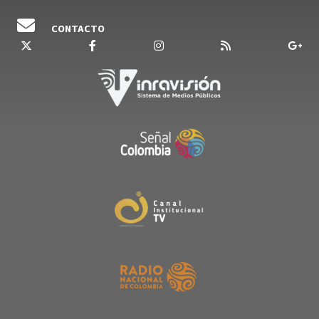
CONTACTO