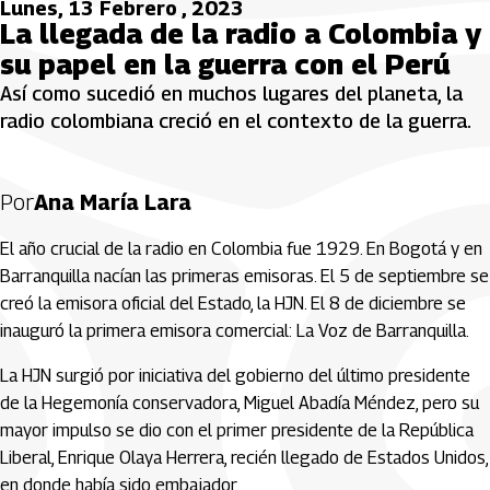
Lunes, 13 Febrero , 2023
La llegada de la radio a Colombia y
su papel en la guerra con el Perú
Así como sucedió en muchos lugares del planeta, la
radio colombiana creció en el contexto de la guerra.
Por
Ana María Lara
El año crucial de la radio en Colombia fue 1929. En Bogotá y en
Barranquilla nacían las primeras emisoras. El 5 de septiembre se
creó la emisora oficial del Estado, la HJN. El 8 de diciembre se
inauguró la primera emisora comercial: La Voz de Barranquilla.
La HJN surgió por iniciativa del gobierno del último presidente
de la Hegemonía conservadora, Miguel Abadía Méndez, pero su
mayor impulso se dio con el primer presidente de la República
Liberal, Enrique Olaya Herrera, recién llegado de Estados Unidos,
en donde había sido embajador.