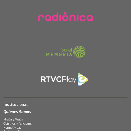
Institucional
Quiénes Somos
Misión y Visión
Objetivos y funciones
Normatividad