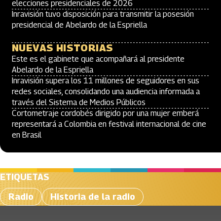
elecciones presidenciales de 2026
Inravisión tuvo disposición para transmitir la posesión
presidencial de Abelardo de la Espriella
NUEVAS HISTORIAS
Este es el gabinete que acompañará al presidente
Abelardo de la Espriella
Inravisión supera los 11 millones de seguidores en sus
redes sociales, consolidando una audiencia informada a
través del Sistema de Medios Públicos
Cortometraje cordobés dirigido por una mujer emberá
representará a Colombia en festival internacional de cine
en Brasil
ETIQUETAS
Radio
Historia de la radio