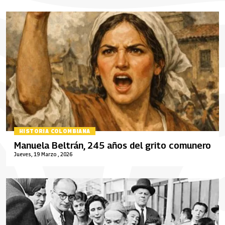
HISTORIA COLOMBIANA
Manuela Beltrán, 245 años del grito comunero
Jueves, 19 Marzo , 2026