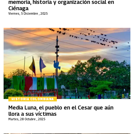
memoria, historia y organización social en
Ciénaga
Viernes, 5 Diciembre , 2025
HISTORIA COLOMBIANA
Media Luna, el pueblo en el Cesar que aún
llora a sus víctimas
Martes, 28 Octubre , 2025