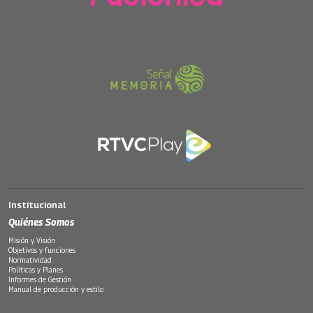
Institucional
Quiénes Somos
Misión y Visión
Objetivos y funciones
Normatividad
Políticas y Planes
Informes de Gestión
Manual de producción y estilo