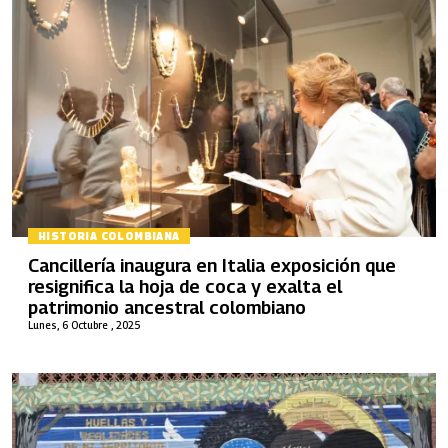
HISTORIA COLOMBIANA
Cancillería inaugura en Italia exposición que
resignifica la hoja de coca y exalta el
patrimonio ancestral colombiano
Lunes, 6 Octubre , 2025