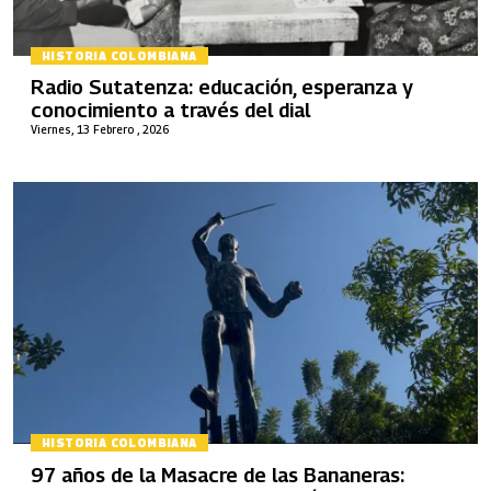
HISTORIA COLOMBIANA
Radio Sutatenza: educación, esperanza y
conocimiento a través del dial
Viernes, 13 Febrero , 2026
HISTORIA COLOMBIANA
97 años de la Masacre de las Bananeras: