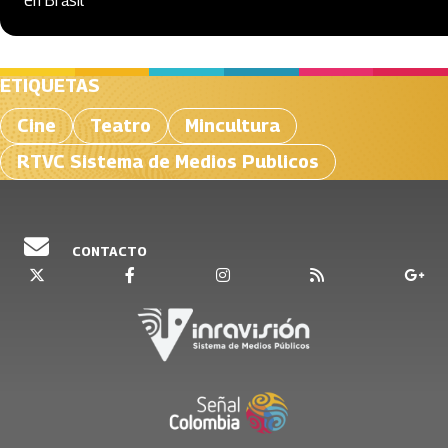
en Brasil
ETIQUETAS
Cine
Teatro
Mincultura
RTVC Sistema de Medios Publicos
CONTACTO