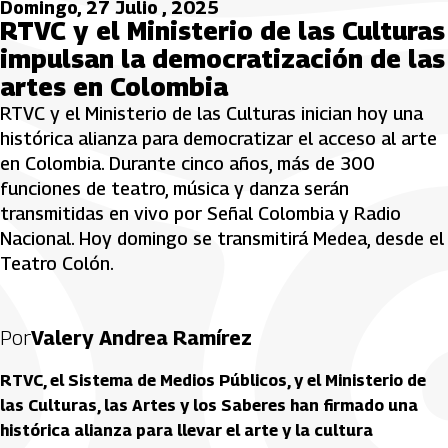
Domingo, 27 Julio , 2025
RTVC y el Ministerio de las Culturas
impulsan la democratización de las
artes en Colombia
RTVC y el Ministerio de las Culturas inician hoy una
histórica alianza para democratizar el acceso al arte
en Colombia. Durante cinco años, más de 300
funciones de teatro, música y danza serán
transmitidas en vivo por Señal Colombia y Radio
Nacional. Hoy domingo se transmitirá Medea, desde el
Teatro Colón.
Por
Valery Andrea Ramírez
RTVC, el Sistema de Medios Públicos, y el Ministerio de
las Culturas, las Artes y los Saberes han firmado una
histórica alianza para llevar el arte y la cultura