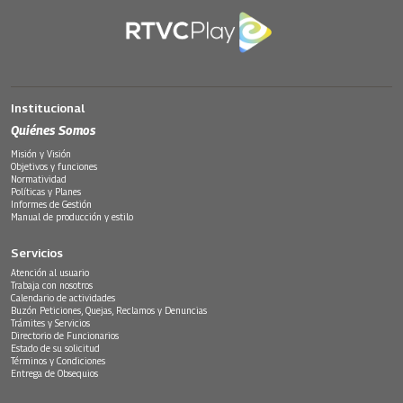
Institucional
Quiénes Somos
Misión y Visión
Objetivos y funciones
Normatividad
Políticas y Planes
Informes de Gestión
Manual de producción y estilo
Servicios
Atención al usuario
Trabaja con nosotros
Calendario de actividades
Buzón Peticiones, Quejas, Reclamos y Denuncias
Trámites y Servicios
Directorio de Funcionarios
Estado de su solicitud
Términos y Condiciones
Entrega de Obsequios