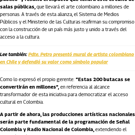
salas públicas,
que llevará el arte colombiano a millones de
personas. A través de esta alianza, el Sistema de Medios
Públicos y el Ministerio de las Culturas reafirman su compromiso
con la construcción de un país más justo y unido a través del
acceso a la cultura.
Lee también:
Pdte. Petro presentó mural de artista colombiano
en Chile y defendió su valor como símbolo popular
Como lo expresó el propio gerente:
“Estas 200 butacas se
convertirán en millones”,
en referencia al alcance
transformador de esta iniciativa para democratizar el acceso
cultural en Colombia.
A partir de ahora, las producciones artísticas nacionales
serán parte fundamental de la programación de Señal
Colombia y Radio Nacional de Colombia,
extendiendo el