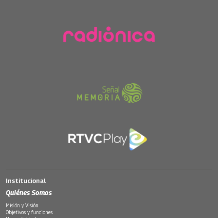
Institucional
Quiénes Somos
Misión y Visión
Objetivos y funciones