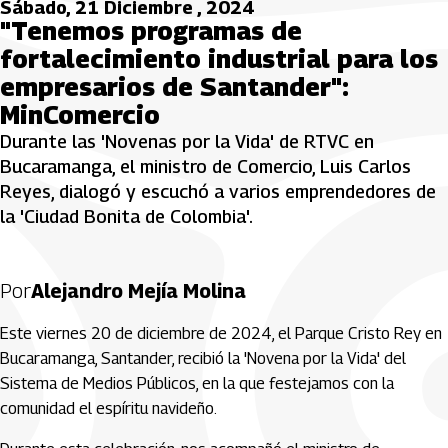
Sábado, 21 Diciembre , 2024
"Tenemos programas de
fortalecimiento industrial para los
empresarios de Santander":
MinComercio
Durante las 'Novenas por la Vida' de RTVC en
Bucaramanga, el ministro de Comercio, Luis Carlos
Reyes, dialogó y escuchó a varios emprendedores de
la 'Ciudad Bonita de Colombia'.
Por
Alejandro Mejía Molina
Este viernes 20 de diciembre de 2024, el Parque Cristo Rey en
Bucaramanga, Santander, recibió la 'Novena por la Vida' del
Sistema de Medios Públicos, en la que festejamos con la
comunidad el espíritu navideño.