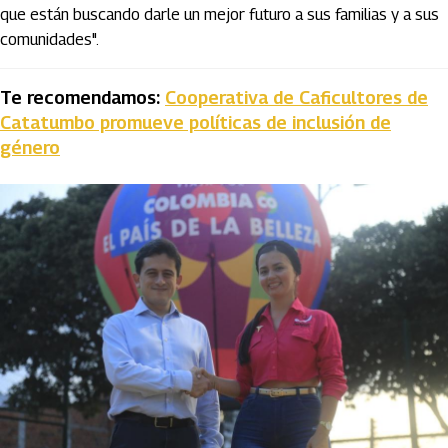
que están buscando darle un mejor futuro a sus familias y a sus
comunidades".
Te recomendamos:
Cooperativa de Caficultores de
Catatumbo promueve políticas de inclusión de
género