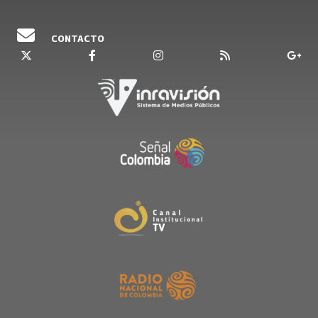
CONTACTO