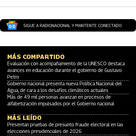
SIGUE A RADIONACIONAL Y MANTENTE CONECTADO
MÁS COMPARTIDO
Evaluación con acompañamiento de la UNESCO destaca
avances en educación durante el gobierno de Gustavo
Petro
Gobierno nacional presenta nueva Política Nacional del
Agua, de cara a los desafíos climáticos actuales
Más de 49 mil personas avanzan en procesos de
alfabetización impulsados por el Gobierno nacional
MÁS LEÍDO
Presentan pruebas de presunto fraude electoral en las
elecciones presidenciales de 2026