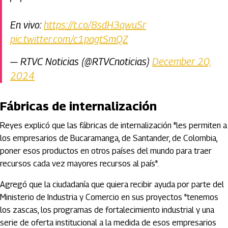
En vivo:
https://t.co/8sdH3qwuSr
pic.twitter.com/c1pagtSmQZ
— RTVC Noticias (@RTVCnoticias)
December 20,
2024
Fábricas de internalización
Reyes explicó que las fábricas de internalización "les permiten a
los empresarios de Bucaramanga, de Santander, de Colombia,
poner esos productos en otros países del mundo para traer
recursos cada vez mayores recursos al país".
Agregó que la ciudadanía que quiera recibir ayuda por parte del
Ministerio de Industria y Comercio en sus proyectos "tenemos
los zascas, los programas de fortalecimiento industrial y una
serie de oferta institucional a la medida de esos empresarios