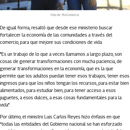
Foto de: MinComercio
De igual forma, resaltó que desde ese ministerio buscar
fortalecer la economía de las comunidades a través del
comercio, para que mejore sus condiciones de vida.
"Es un trabajo de lo que a veces llamamos a largo plazo, son
cosas de generar transformaciones con mucha paciencia, de
generar transformaciones en la economía, que es la que
permite que los adultos puedan tener esos trabajos; tener esos
ingresos para que los niños tengan los recursos, para estar bien
alimentados, para estudiar bien, para tener acceso a esos
juguetes, a esos dulces, a esas cosas fundamentales para la
vida".
Por último, el ministro Luis Carlos Reyes hizo énfasis en que
“todas las entidades del Gobierno nacional se han esforzado